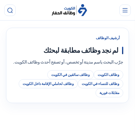
أرشيف الوظائف
لم نجد وظائف مطابقة لبحثك
جرّب البحث باسم مدينة أو تخصص، أو تصفح أحدث وظائف الكويت.
وظائف الكويت
وظائف سائقين في الكويت
وظائف للنساء في الكويت
وظائف لحاملي الإقامة داخل الكويت
مقابلات فورية