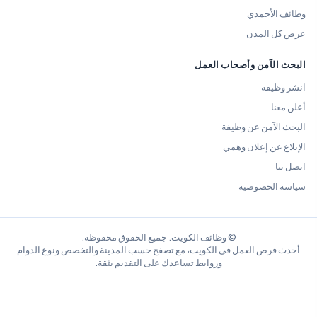
وظائف الأحمدي
عرض كل المدن
البحث الآمن وأصحاب العمل
انشر وظيفة
أعلن معنا
البحث الآمن عن وظيفة
الإبلاغ عن إعلان وهمي
اتصل بنا
سياسة الخصوصية
© وظائف الكويت. جميع الحقوق محفوظة.
أحدث فرص العمل في الكويت، مع تصفح حسب المدينة والتخصص ونوع الدوام
وروابط تساعدك على التقديم بثقة.