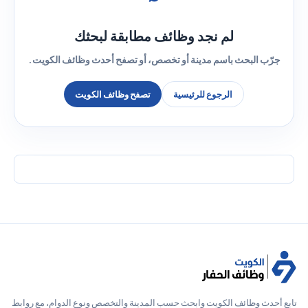
لم نجد وظائف مطابقة لبحثك
جرّب البحث باسم مدينة أو تخصص، أو تصفح أحدث وظائف الكويت.
الرجوع للرئيسية
تصفح وظائف الكويت
تابع أحدث وظائف الكويت وابحث حسب المدينة والتخصص ونوع الدوام، مع روابط