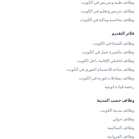
وظائف طبية وتمريض في الكويت
وظائف تدريس وتعليم في الكويت
وظائف محاسبة ومالية في الكويت
فلاتر التقديم
وظائف للنساء في الكويت
وظائف بتأشيرة عمل في الكويت
وظائف لحاملي الإقامة داخل الكويت
وظائف متاحة للانضمام الفوري في الكويت
وظائف بمقابلات فورية في الكويت
رخصة قيادة كويتية
وظائف حسب المدينة
وظائف مدينة الكويت
وظائف حولي
وظائف السالمية
وظائف الفروانية