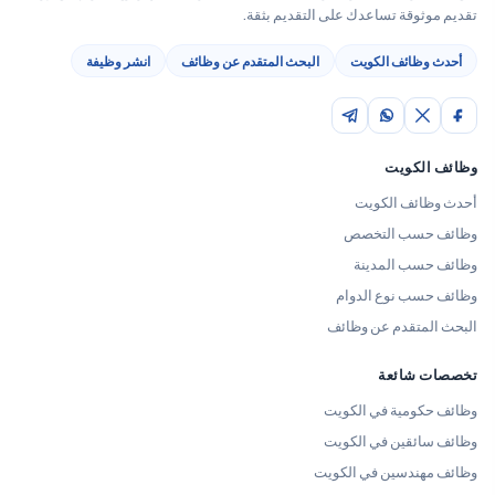
تقديم موثوقة تساعدك على التقديم بثقة.
أحدث وظائف الكويت
البحث المتقدم عن وظائف
انشر وظيفة
وظائف الكويت
أحدث وظائف الكويت
وظائف حسب التخصص
وظائف حسب المدينة
وظائف حسب نوع الدوام
البحث المتقدم عن وظائف
تخصصات شائعة
وظائف حكومية في الكويت
وظائف سائقين في الكويت
وظائف مهندسين في الكويت