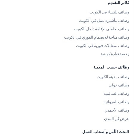
فلاتر التقديم
وظائف للنساء في الكويت
وظائف بتأشيرة عمل في الكويت
وظائف لحاملي الإقامة داخل الكويت
وظائف متاحة للانضمام الفوري في الكويت
وظائف بمقابلات فورية في الكويت
رخصة قيادة كويتية
وظائف حسب المدينة
وظائف مدينة الكويت
وظائف حولي
وظائف السالمية
وظائف الفروانية
وظائف الأحمدي
عرض كل المدن
البحث الآمن وأصحاب العمل