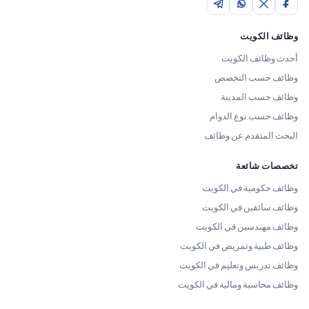
وظائف الكويت
أحدث وظائف الكويت
وظائف حسب التخصص
وظائف حسب المدينة
وظائف حسب نوع الدوام
البحث المتقدم عن وظائف
تخصصات شائعة
وظائف حكومية في الكويت
وظائف سائقين في الكويت
وظائف مهندسين في الكويت
وظائف طبية وتمريض في الكويت
وظائف تدريس وتعليم في الكويت
وظائف محاسبة ومالية في الكويت