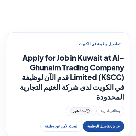
تفاصيل وظيفة في الكويت
Apply for Job in Kuwait at Al-
Ghunaim Trading Company
Limited (KSCC) قدم الآن لوظيفة
في الكويت لدى شركة الغنيم التجارية
المحدودة
وظائف ادارية
منذ 2 شهر
عرض تفاصيل الوظيفة
البحث الآمن عن وظيفة