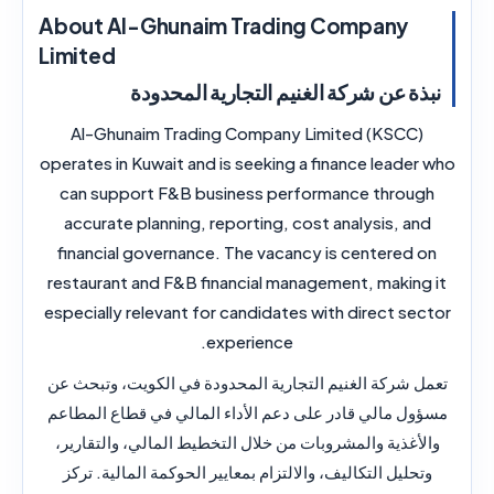
About Al-Ghunaim Trading Company
Limited
نبذة عن شركة الغنيم التجارية المحدودة
Al-Ghunaim Trading Company Limited (KSCC)
operates in Kuwait and is seeking a finance leader who
can support F&B business performance through
accurate planning, reporting, cost analysis, and
financial governance. The vacancy is centered on
restaurant and F&B financial management, making it
especially relevant for candidates with direct sector
experience.
تعمل شركة الغنيم التجارية المحدودة في الكويت، وتبحث عن
مسؤول مالي قادر على دعم الأداء المالي في قطاع المطاعم
والأغذية والمشروبات من خلال التخطيط المالي، والتقارير،
وتحليل التكاليف، والالتزام بمعايير الحوكمة المالية. تركز