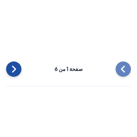
صفحة 1 من 6