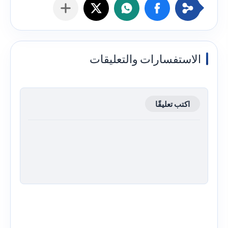
الاستفسارات والتعليقات
اكتب تعليقًا