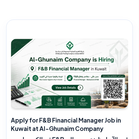
Apply for F&B Financial Manager Job in
Kuwait at Al-Ghunaim Company