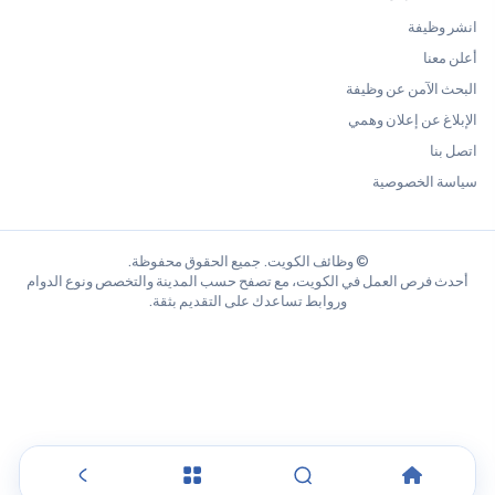
انشر وظيفة
أعلن معنا
البحث الآمن عن وظيفة
الإبلاغ عن إعلان وهمي
اتصل بنا
سياسة الخصوصية
© وظائف الكويت. جميع الحقوق محفوظة.
أحدث فرص العمل في الكويت، مع تصفح حسب المدينة والتخصص ونوع الدوام
وروابط تساعدك على التقديم بثقة.