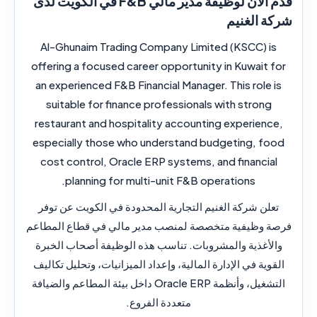
قدم الآن لوظيفة مدير مالي F&B في الكويت لدى
شركة الغنيم
Al-Ghunaim Trading Company Limited (KSCC) is
offering a focused career opportunity in Kuwait for
an experienced F&B Financial Manager. This role is
suitable for finance professionals with strong
restaurant and hospitality accounting experience,
especially those who understand budgeting, food
cost control, Oracle ERP systems, and financial
planning for multi-unit F&B operations.
تعلن شركة الغنيم التجارية المحدودة في الكويت عن توفر
فرصة وظيفية متخصصة لمنصب مدير مالي في قطاع المطاعم
والأغذية والمشروبات. تناسب هذه الوظيفة أصحاب الخبرة
القوية في الإدارة المالية، وإعداد الميزانيات، وتحليل تكاليف
التشغيل، وأنظمة Oracle ERP داخل بيئة المطاعم والضيافة
متعددة الفروع.