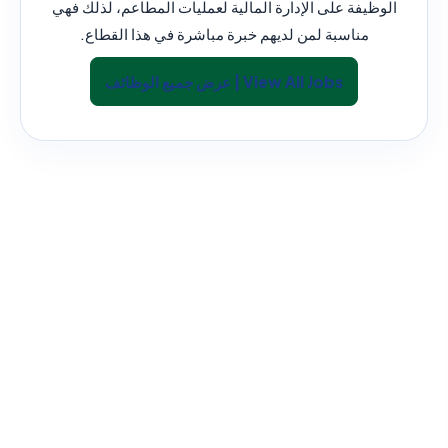
الوظيفة على الإدارة المالية لعمليات المطاعم، لذلك فهي
مناسبة لمن لديهم خبرة مباشرة في هذا القطاع.
View All Jobs | عرض جميع الوظائف