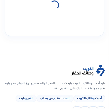
تابع أحدث وظائف الكويت وابحث حسب المدينة والتخصص ونوع الدوام، مع روابط
تقديم موثوقة تساعدك على التقديم بثقة.
أحدث وظائف الكويت
البحث المتقدم عن وظائف
انشر وظيفة