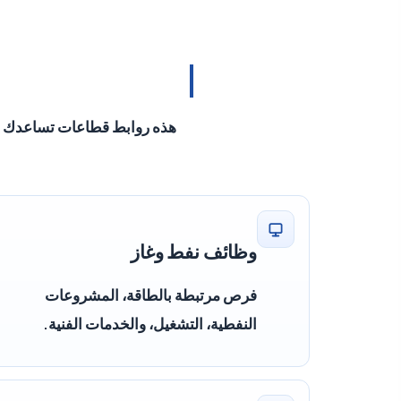
هذه روابط قطاعات تساعدك على
وظائف نفط وغاز
فرص مرتبطة بالطاقة، المشروعات
النفطية، التشغيل، والخدمات الفنية.