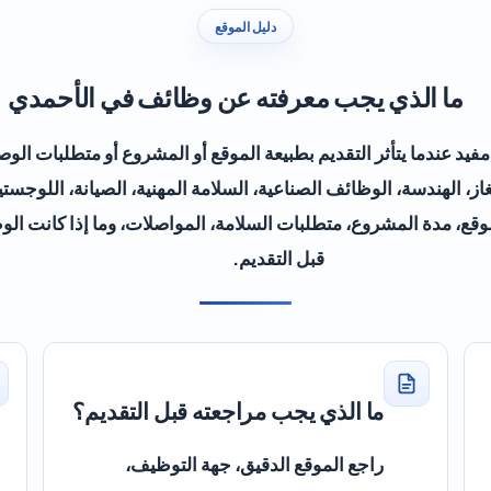
دليل الموقع
ما الذي يجب معرفته عن وظائف في الأحمدي
د عندما يتأثر التقديم بطبيعة الموقع أو المشروع أو متطلبات ا
از، الهندسة، الوظائف الصناعية، السلامة المهنية، الصيانة، اللوجست
قع، مدة المشروع، متطلبات السلامة، المواصلات، وما إذا كانت الوظي
قبل التقديم.
ما الذي يجب مراجعته قبل التقديم؟
راجع الموقع الدقيق، جهة التوظيف،