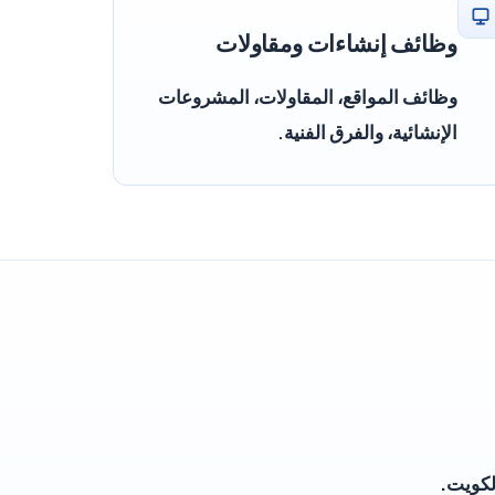
وظائف إنشاءات ومقاولات
وظائف المواقع، المقاولات، المشروعات
الإنشائية، والفرق الفنية.
لكويت.