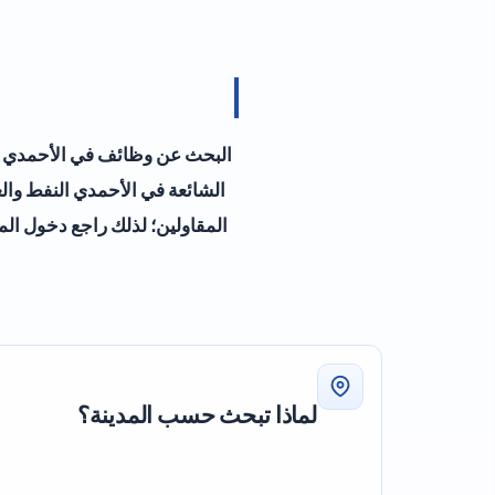
البحث عن وظائف في الأحمدي مفي
الشائعة في الأحمدي النفط والغ
المقاولين؛ لذلك راجع دخول المو
لماذا تبحث حسب المدينة؟