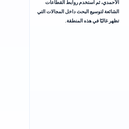
الأحمدي، ثم استخدم روابط القطاعات
الشائعة لتوسيع البحث داخل المجالات التي
تظهر غالبًا في هذه المنطقة.