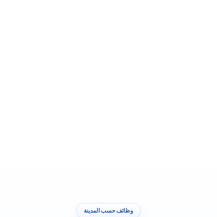
وظائف حسب المدينة