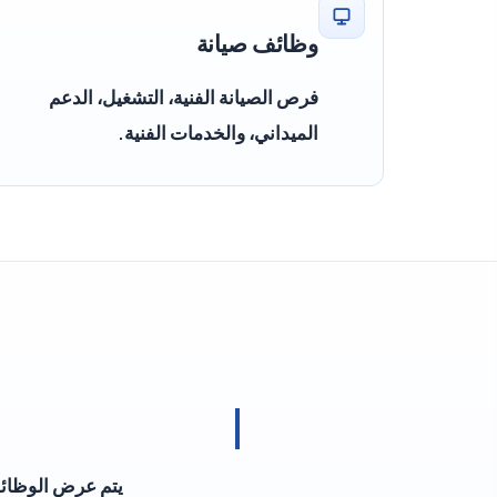
وظائف صيانة
فرص الصيانة الفنية، التشغيل، الدعم
الميداني، والخدمات الفنية.
يتم عرض الوظائف