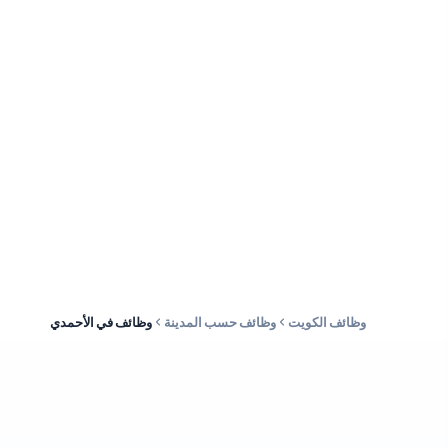
وظائف الكويت
وظائف حسب المدينة
وظائف في الأحمدي