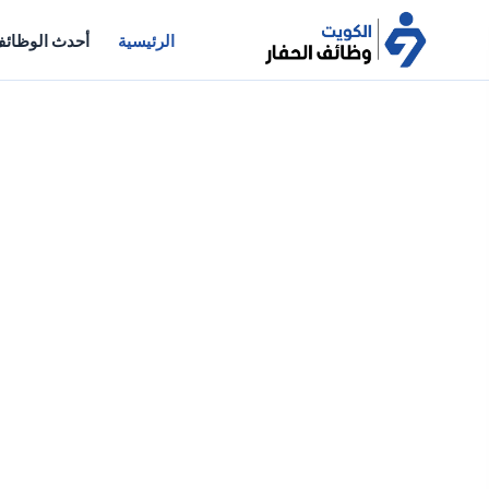
الرئيسية
أحدث الوظائ