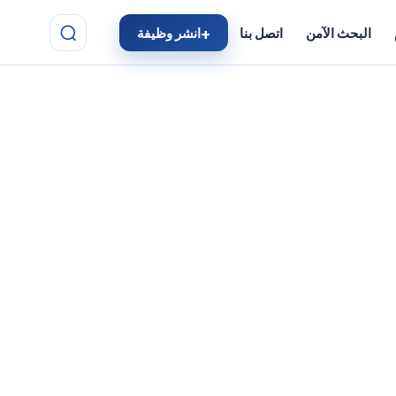
البحث الآمن
اتصل بنا
انشر وظيفة