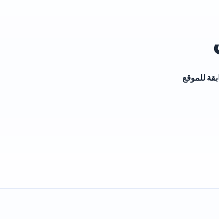
بقة للموقع