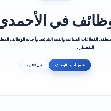
ظائف في الأحمدي
نطقة، القطاعات الصناعية والفنية الشائعة، وأحدث الوظائف المطا
التفصيلي.
عرض أحدث الوظائف
قبل التقديم