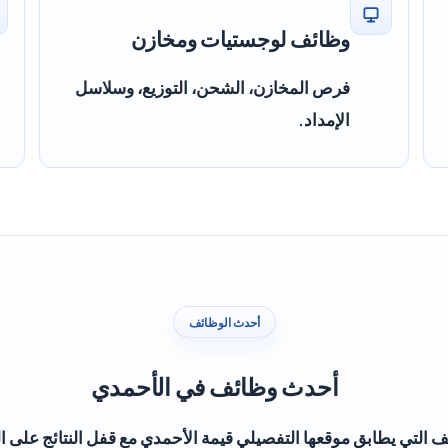
وظائف لوجستيات ومخازن
فرص المخازن، الشحن، التوزيع، وسلاسل
الإمداد.
أحدث الوظائف
أحدث وظائف في الأحمدي
 التي يطابق موقعها التفصيلي قيمة الأحمدي مع قفل النتائج على ا