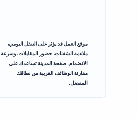
موقع العمل قد يؤثر على التنقل اليومي،
ملاءمة الشفتات، حضور المقابلات، وسرعة
الانضمام. صفحة المدينة تساعدك على
مقارنة الوظائف القريبة من نطاقك
المفضل.