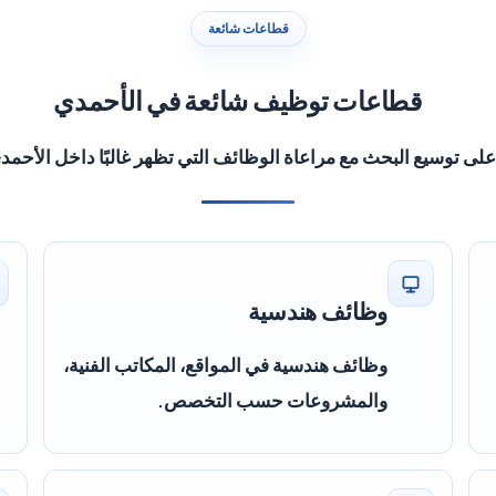
قطاعات شائعة
قطاعات توظيف شائعة في الأحمدي
 توسيع البحث مع مراعاة الوظائف التي تظهر غالبًا داخل الأحمدي
وظائف هندسية
وظائف هندسية في المواقع، المكاتب الفنية،
والمشروعات حسب التخصص.