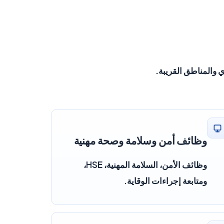
 والمناطق القريبة.
وظائف أمن وسلامة وصحة مهنية
وظائف الأمن، السلامة المهنية، HSE،
ومتابعة إجراءات الوقاية.