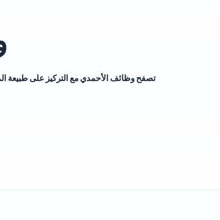
و
تصفح وظائف الأحمدي مع التركيز على طبيعة الم