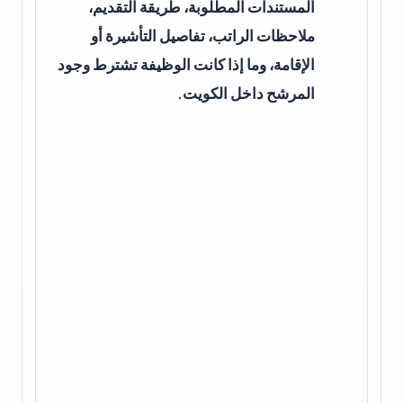
المستندات المطلوبة، طريقة التقديم،
ملاحظات الراتب، تفاصيل التأشيرة أو
الإقامة، وما إذا كانت الوظيفة تشترط وجود
المرشح داخل الكويت.