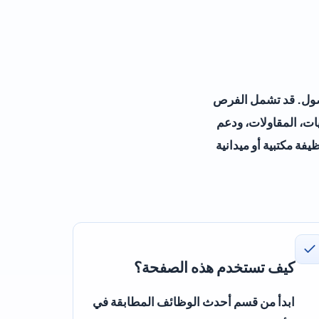
لوصول. قد تشمل الفرص
يات، المقاولات، ودعم
فة مكتبية أو ميدانية
كيف تستخدم هذه الصفحة؟
ابدأ من قسم أحدث الوظائف المطابقة في