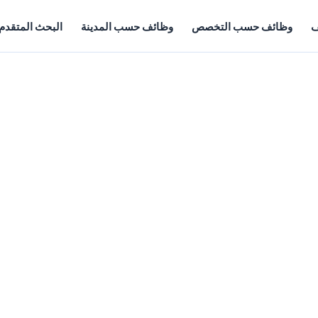
ف
وظائف حسب التخصص
وظائف حسب المدينة
البحث المتقدم