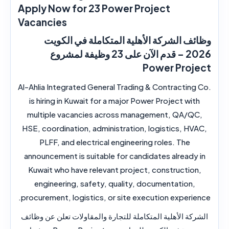
Apply Now for 23 Power Project
Vacancies
وظائف الشركة الأهلية المتكاملة في الكويت
2026 – قدم الآن على 23 وظيفة لمشروع
Power Project
Al-Ahlia Integrated General Trading & Contracting Co.
is hiring in Kuwait for a major
Power Project
with
multiple vacancies across management, QA/QC,
HSE, coordination, administration, logistics, HVAC,
PLFF, and electrical engineering roles. The
announcement is suitable for candidates already in
Kuwait who have relevant project, construction,
engineering, safety, quality, documentation,
procurement, logistics, or site execution experience.
الشركة الأهلية المتكاملة للتجارة والمقاولات
تعلن عن وظائف