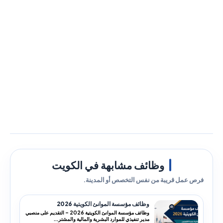
وظائف مشابهة في الكويت
فرص عمل قريبة من نفس التخصص أو المدينة.
وظائف مؤسسة الموانئ الكويتية 2026
وظائف مؤسسة الموانئ الكويتية 2026 – التقديم على منصبي
مدير تنفيذي للموارد البشرية والمالية والمشتر...