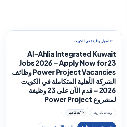
تفاصيل وظيفة في الكويت
Al-Ahlia Integrated Kuwait
Jobs 2026 – Apply Now for 23
Power Project Vacancies وظائف
الشركة الأهلية المتكاملة في الكويت
2026 – قدم الآن على 23 وظيفة
لمشروع Power Project
وظائف ادارية
منذ 2 شهر
عرض تفاصيل الوظيفة
البحث الآمن عن وظيفة