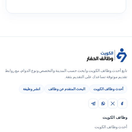
تابع أحدث وظائف الكويت وابحث حسب المدينة والتخصص ونوع الدوام، مع روابط
تقديم موثوقة تساعدك على التقديم بثقة.
أحدث وظائف الكويت
البحث المتقدم عن وظائف
انشر وظيفة
وظائف الكويت
أحدث وظائف الكويت