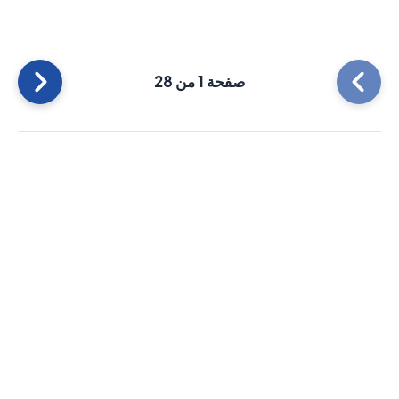
صفحة 1 من 28