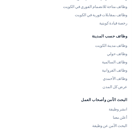
وظائف متاحة للانضمام الفوري في الكويت
وظائف بمقابلات فورية في الكويت
رخصة قيادة كويتية
وظائف حسب المدينة
وظائف مدينة الكويت
وظائف حولي
وظائف السالمية
وظائف الفروانية
وظائف الأحمدي
عرض كل المدن
البحث الآمن وأصحاب العمل
انشر وظيفة
أعلن معنا
البحث الآمن عن وظيفة