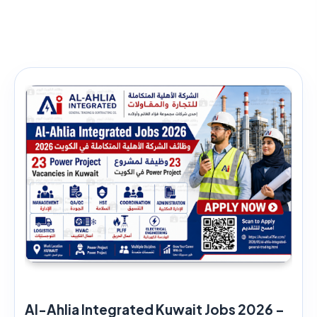
Al-Ahlia Integrated Kuwait Jobs 2026 –