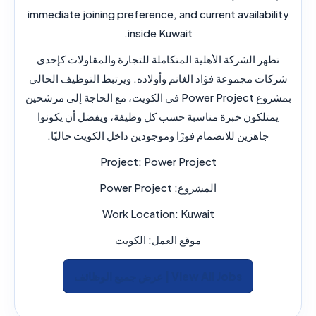
immediate joining preference, and current availability
inside Kuwait.
تظهر الشركة الأهلية المتكاملة للتجارة والمقاولات كإحدى
شركات مجموعة فؤاد الغانم وأولاده. ويرتبط التوظيف الحالي
بمشروع Power Project في الكويت، مع الحاجة إلى مرشحين
يمتلكون خبرة مناسبة حسب كل وظيفة، ويفضل أن يكونوا
جاهزين للانضمام فورًا وموجودين داخل الكويت حاليًا.
Project:
Power Project
المشروع:
Power Project
Work Location:
Kuwait
موقع العمل:
الكويت
View All Jobs | عرض جميع الوظائف