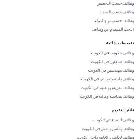
وظائف حسب التخصص
وظائف حسب المدينة
وظائف حسب نوع الدوام
البحث المتقدم عن وظائف
تخصصات شائعة
وظائف حكومية في الكويت
وظائف سائقين في الكويت
وظائف مهندسين في الكويت
وظائف طبية وتمريض في الكويت
وظائف تدريس وتعليم في الكويت
وظائف محاسبة ومالية في الكويت
فلاتر التقديم
وظائف للنساء في الكويت
وظائف بتأشيرة عمل في الكويت
وظائف لحاملي الإقامة داخل الكويت