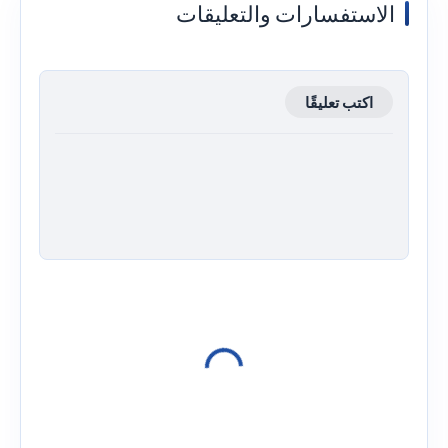
الاستفسارات والتعليقات
اكتب تعليقًا