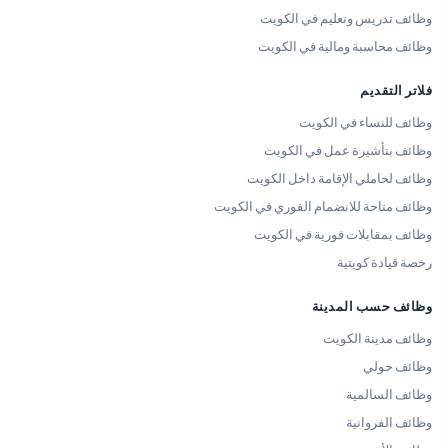
وظائف تدريس وتعليم في الكويت
وظائف محاسبة ومالية في الكويت
فلاتر التقديم
وظائف للنساء في الكويت
وظائف بتأشيرة عمل في الكويت
وظائف لحاملي الإقامة داخل الكويت
وظائف متاحة للانضمام الفوري في الكويت
وظائف بمقابلات فورية في الكويت
رخصة قيادة كويتية
وظائف حسب المدينة
وظائف مدينة الكويت
وظائف حولي
وظائف السالمية
وظائف الفروانية