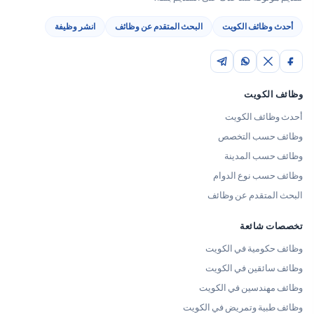
أحدث وظائف الكويت
البحث المتقدم عن وظائف
انشر وظيفة
وظائف الكويت
أحدث وظائف الكويت
وظائف حسب التخصص
وظائف حسب المدينة
وظائف حسب نوع الدوام
البحث المتقدم عن وظائف
تخصصات شائعة
وظائف حكومية في الكويت
وظائف سائقين في الكويت
وظائف مهندسين في الكويت
وظائف طبية وتمريض في الكويت