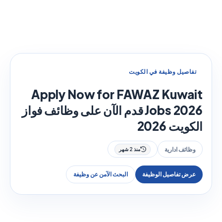
تفاصيل وظيفة في الكويت
Apply Now for FAWAZ Kuwait
Jobs 2026 قدم الآن على وظائف فواز
الكويت 2026
وظائف ادارية
منذ 2 شهر
عرض تفاصيل الوظيفة
البحث الآمن عن وظيفة