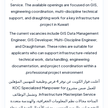
Service. The available openings are focused on GIS,
engineering coordination, multi-discipline technical
support, and draughting work for a key infrastructure
project in Kuwait.
The current vacancies include GIS Data Management
Engineer, GIS Developer, Multi-Discipline Engineer,
and Draughtsman. These roles are suitable for
applicants who can support infrastructure-related
technical work, data handling, engineering
documentation, and project coordination within a
professional project environment.
أعلنت فواز الكويت عن توفر 4 فرص وظيفية للمهنيين المؤهلين
للعمل ضمن مشروع KOC Specialized Manpower for
Infrastructure Masterplan Service. وتشمل الوظائف
المتاحة مجالات نظم المعلومات الجغرافية، والهندسة متعددة
التخصصات، والرسم الهندسي، ودعم الأعمال الفنية المرتبطة