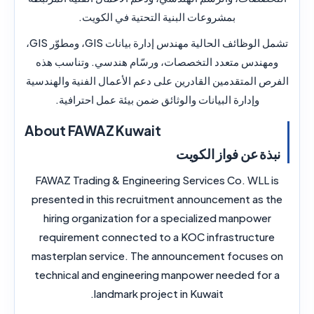
بمشروعات البنية التحتية في الكويت.
تشمل الوظائف الحالية مهندس إدارة بيانات GIS، ومطوّر GIS،
ومهندس متعدد التخصصات، ورسّام هندسي. وتناسب هذه
الفرص المتقدمين القادرين على دعم الأعمال الفنية والهندسية
وإدارة البيانات والوثائق ضمن بيئة عمل احترافية.
About FAWAZ Kuwait
نبذة عن فواز الكويت
FAWAZ Trading & Engineering Services Co. WLL is
presented in this recruitment announcement as the
hiring organization for a specialized manpower
requirement connected to a KOC infrastructure
masterplan service. The announcement focuses on
technical and engineering manpower needed for a
landmark project in Kuwait.