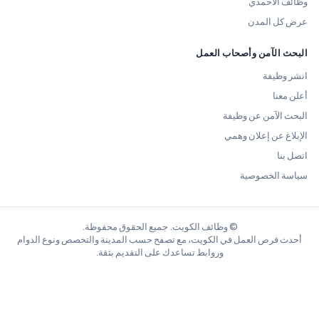
وظائف الأحمدي
عرض كل المدن
البحث الآمن وأصحاب العمل
انشر وظيفة
أعلن معنا
البحث الآمن عن وظيفة
الإبلاغ عن إعلان وهمي
اتصل بنا
سياسة الخصوصية
© وظائف الكويت. جميع الحقوق محفوظة.
أحدث فرص العمل في الكويت، مع تصفح حسب المدينة والتخصص ونوع الدوام
وروابط تساعدك على التقديم بثقة.