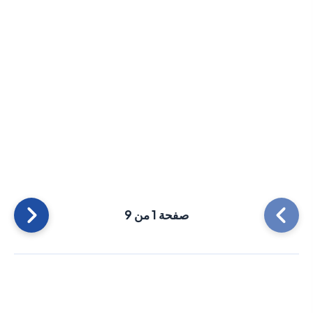
صفحة 1 من 9