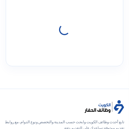
تابع أحدث وظائف الكويت وابحث حسب المدينة والتخصص ونوع الدوام، مع روابط
تقديم موثوقة تساعدك على التقديم بثقة.