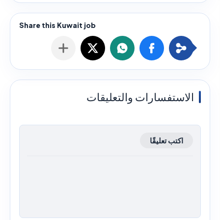
الاستفسارات والتعليقات
اكتب تعليقًا