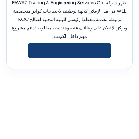
تظهر شركة FAWAZ Trading & Engineering Services Co.
WLL في هذا الإعلان كجهة توظيف لاحتياجات كوادر متخصصة
مرتبطة بخدمة مخطط رئيسي للبنية التحتية لصالح KOC.
ويركز الإعلان على وظائف فنية وهندسية مطلوبة لدعم مشروع
مهم داخل الكويت.
View All Jobs | عرض جميع الوظائف