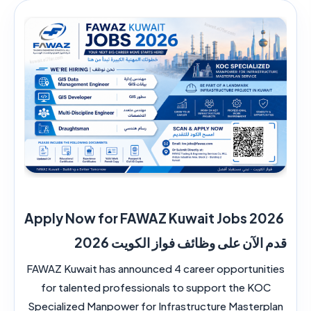
Apply Now for FAWAZ Kuwait Jobs 2026
قدم الآن على وظائف فواز الكويت 2026
FAWAZ Kuwait has announced 4 career opportunities
for talented professionals to support the KOC
Specialized Manpower for Infrastructure Masterplan