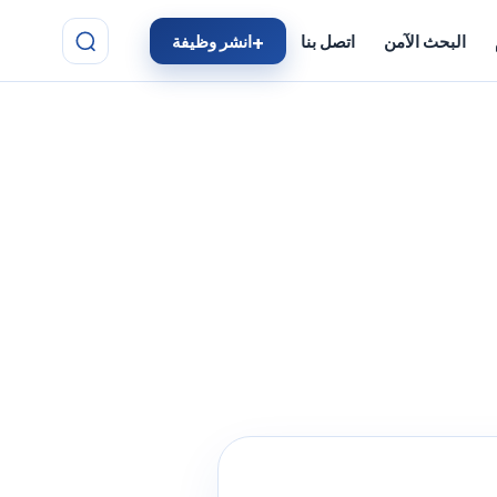
البحث الآمن
اتصل بنا
انشر وظيفة