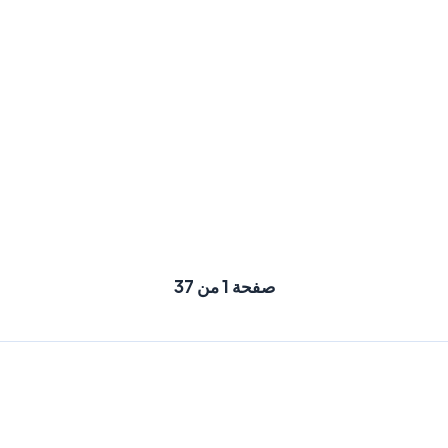
صفحة 1 من 37