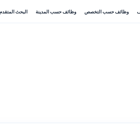
ف
وظائف حسب التخصص
وظائف حسب المدينة
البحث المتقدم