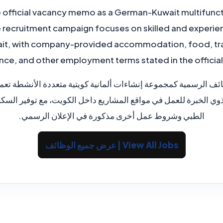
e official vacancy memo as a German-Kuwait multifunct
e recruitment campaign focuses on skilled and experie
wait, with company-provided accommodation, food, tr
nce, and other employment terms stated in the officia
وي الخبرة للعمل في مواقع المشاريع داخل الكويت، مع توفير السك
الطبي وشروط عمل أخرى مذكورة في الإعلان الرسمي.
View All Jobs | عرض جميع الوظائف