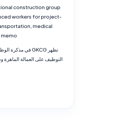
ional construction group
nced workers for project-
ansportation, medical
l memo.
التوظيف على العمالة الماهرة وذ