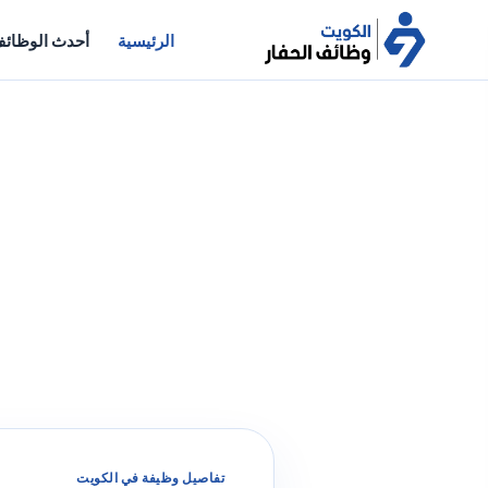
الرئيسية
أحدث الوظائ
تفاصيل وظيفة في الكويت