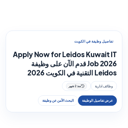
تفاصيل وظيفة في الكويت
Apply Now for Leidos Kuwait IT
Job 2026 قدم الآن على وظيفة
Leidos التقنية في الكويت 2026
وظائف ادارية
منذ 2 شهر
عرض تفاصيل الوظيفة
البحث الآمن عن وظيفة