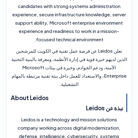
candidates with strong systems administration
experience, secure infrastructure knowledge, server
support ability, Microsoft enterprise environment
experience and readiness to work in a mission-
focused technical environment.
تعلن Leidos عن فرصة عمل تقنية في الكويت للمرشحين
الذين لديهم خبرة قوية في إدارة الأنظمة، ومعرفة بالبنية التحتية
الآمنة، ودعم الخوادم، وخبرة في بيئات Microsoft
Enterprise، والاستعداد للعمل داخل بيئة تقنية مرتبطة بالمهام
التشغيلية.
About Leidos
نبذة عن Leidos
Leidos is a technology and mission solutions
company working across digital modernization,
defense, intelligence, cybersecurity, systems