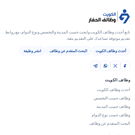
تابع أحدث وظائف الكويت وابحث حسب المدينة والتخصص ونوع الدوام، مع روابط
تقديم موثوقة تساعدك على التقديم بثقة.
أحدث وظائف الكويت
البحث المتقدم عن وظائف
انشر وظيفة
وظائف الكويت
أحدث وظائف الكويت
وظائف حسب التخصص
وظائف حسب المدينة
وظائف حسب نوع الدوام
البحث المتقدم عن وظائف