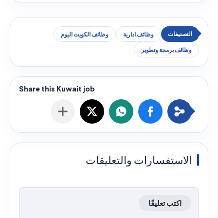
وظائف ادارية
وظائف الكويت اليوم
وظائف برمجة وتطوير
الاستفسارات والتعليقات
اكتب تعليقًا