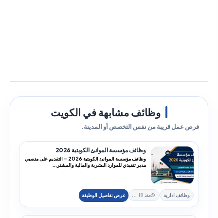
وظائف مشابهة في الكويت
فرص عمل قريبة من نفس التخصص أو المدينة.
وظائف مؤسسة الموانئ الكويتية 2026
وظائف مؤسسة الموانئ الكويتية 2026 – التقديم على منصبي
مدير تنفيذي للموارد البشرية والمالية والمشتر...
وظائف ادارية
منذ 10 يوم