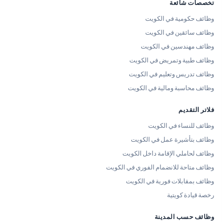
تخصصات شائعة
وظائف حكومية في الكويت
وظائف سائقين في الكويت
وظائف مهندسين في الكويت
وظائف طبية وتمريض في الكويت
وظائف تدريس وتعليم في الكويت
وظائف محاسبة ومالية في الكويت
فلاتر التقديم
وظائف للنساء في الكويت
وظائف بتأشيرة عمل في الكويت
وظائف لحاملي الإقامة داخل الكويت
وظائف متاحة للانضمام الفوري في الكويت
وظائف بمقابلات فورية في الكويت
رخصة قيادة كويتية
وظائف حسب المدينة