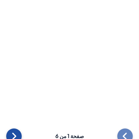
صفحة 1 من 6