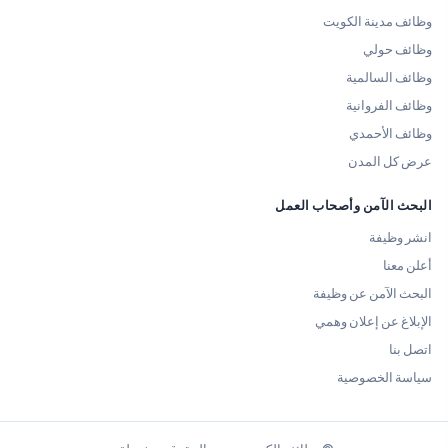
وظائف مدينة الكويت
وظائف حولي
وظائف السالمية
وظائف الفروانية
وظائف الأحمدي
عرض كل المدن
البحث الآمن وأصحاب العمل
انشر وظيفة
أعلن معنا
البحث الآمن عن وظيفة
الإبلاغ عن إعلان وهمي
اتصل بنا
سياسة الخصوصية