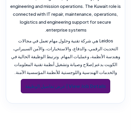
engineering and mission operations. The Kuwait role is
connected with IT repair, maintenance, operations,
logistics and engineering support for secure
enterprise systems.
Leidos هي شركة تقنية وحلول مهام تعمل في مجالات
التحديث الرقمي، والدفاع، والاستخبارات، والأمن السيبراني،
وهندسة الأنظمة، وعمليات المهام. وترتبط الوظيفة الحالية في
الكويت بدعم إصلاح وصيانة وتشغيل أنظمة تقنية المعلومات
والخدمات الهندسية واللوجستية للأنظمة المؤسسية الآمنة.
View Job Details | عرض تفاصيل الوظيفة