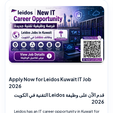
Apply Now for Leidos Kuwait IT Job
2026
قدم الآن على وظيفة Leidos التقنية في الكويت
2026
Leidos has an IT career opportunity in Kuwait for