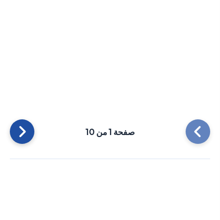
صفحة 1 من 10