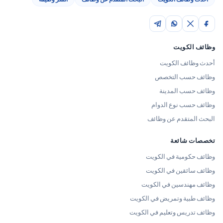
وظائف الكويت
أحدث وظائف الكويت
وظائف حسب التخصص
وظائف حسب المدينة
وظائف حسب نوع الدوام
البحث المتقدم عن وظائف
تخصصات شائعة
وظائف حكومية في الكويت
وظائف سائقين في الكويت
وظائف مهندسين في الكويت
وظائف طبية وتمريض في الكويت
وظائف تدريس وتعليم في الكويت