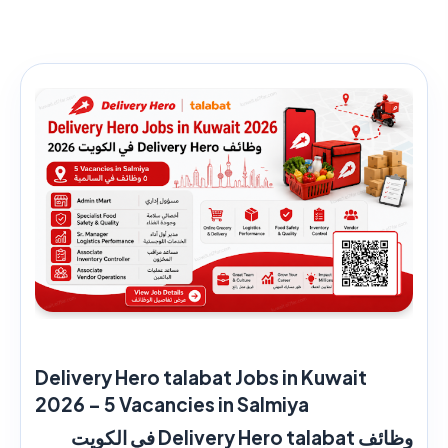
Delivery Hero talabat Jobs in Kuwait
2026 – 5 Vacancies in Salmiya
وظائف Delivery Hero talabat في الكويت