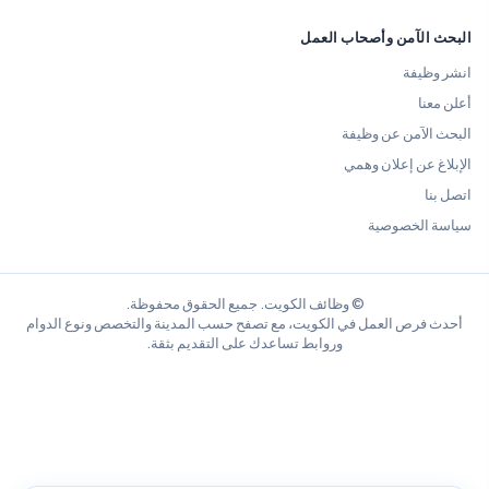
البحث الآمن وأصحاب العمل
انشر وظيفة
أعلن معنا
البحث الآمن عن وظيفة
الإبلاغ عن إعلان وهمي
اتصل بنا
سياسة الخصوصية
© وظائف الكويت. جميع الحقوق محفوظة.
أحدث فرص العمل في الكويت، مع تصفح حسب المدينة والتخصص ونوع الدوام
وروابط تساعدك على التقديم بثقة.