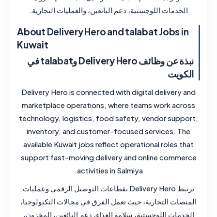
الخدمات اللوجستية، دعم البائعين، والعمليات التجارية.
About Delivery Hero and talabat Jobs in
Kuwait
نبذة عن وظائف Delivery Hero وtalabat في
الكويت
Delivery Hero is connected with digital delivery and
marketplace operations, where teams work across
technology, logistics, food safety, vendor support,
inventory, and customer-focused services. The
available Kuwait jobs reflect operational roles that
support fast-moving delivery and online commerce
activities in Salmiya.
ترتبط Delivery Hero بقطاعات التوصيل الرقمي وعمليات
المنصات التجارية، حيث تعمل الفرق في مجالات التكنولوجيا،
الخدمات اللوجستية، سلامة الغذاء، دعم البائعين، المخزون،