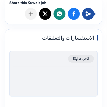
الاستفسارات والتعليقات
اكتب تعليقًا