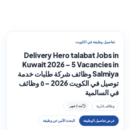
تفاصيل وظيفة في الكويت
Delivery Hero talabat Jobs in
Kuwait 2026 – 5 Vacancies in
Salmiya وظائف شركة طلبات خدمة
توصيل في الكويت 2026 – ٥ وظائف
في السالمية
وظائف ادارية
منذ 2 شهر
عرض تفاصيل الوظيفة
البحث الآمن عن وظيفة