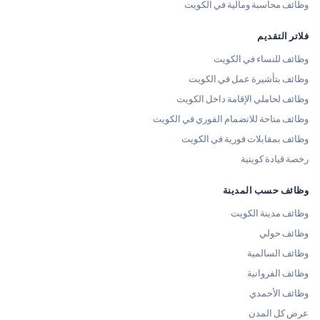
وظائف محاسبة ومالية في الكويت
فلاتر التقديم
وظائف للنساء في الكويت
وظائف بتأشيرة عمل في الكويت
وظائف لحاملي الإقامة داخل الكويت
وظائف متاحة للانضمام الفوري في الكويت
وظائف بمقابلات فورية في الكويت
رخصة قيادة كويتية
وظائف حسب المدينة
وظائف مدينة الكويت
وظائف حولي
وظائف السالمية
وظائف الفروانية
وظائف الأحمدي
عرض كل المدن