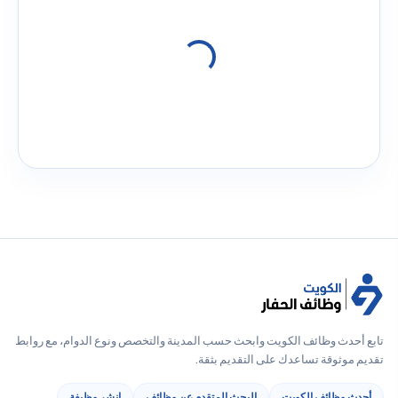
تابع أحدث وظائف الكويت وابحث حسب المدينة والتخصص ونوع الدوام، مع روابط
تقديم موثوقة تساعدك على التقديم بثقة.
أحدث وظائف الكويت
البحث المتقدم عن وظائف
انشر وظيفة