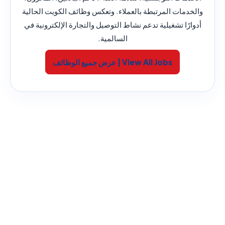
والخدمات المرتبطة بالعملاء. وتعكس وظائف الكويت الحالية
أدوارًا تشغيلية تدعم نشاط التوصيل والتجارة الإلكترونية في
السالمية.
View All Jobs | عرض جميع الوظائف