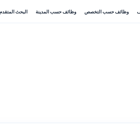
ف
وظائف حسب التخصص
وظائف حسب المدينة
البحث المتقدم