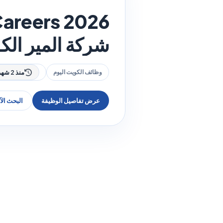
شركة المير الكويت
وظائف الكويت اليوم
منذ 2 شهر
عرض تفاصيل الوظيفة
البحث ال