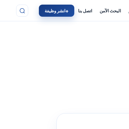
البحث الآمن
اتصل بنا
انشر وظيفة