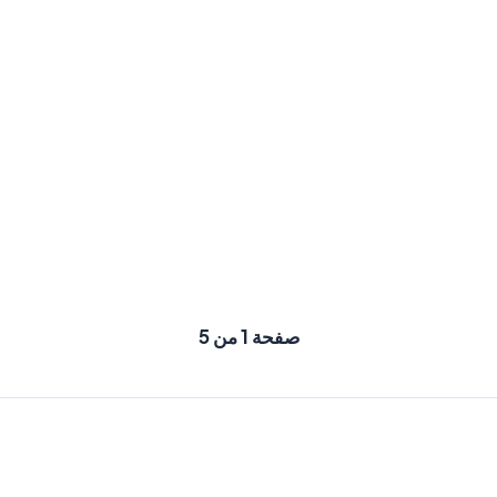
صفحة 1 من 5