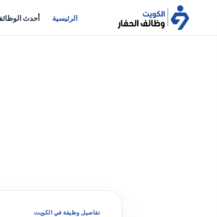
الرئيسية
أحدث الوظائ
تفاصيل وظيفة في الكويت