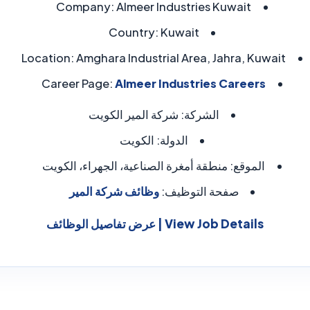
Company:
Almeer Industries Kuwait
Country:
Kuwait
Location:
Amghara Industrial Area, Jahra, Kuwait
Career Page:
Almeer Industries Careers
الشركة:
شركة المير الكويت
الدولة:
الكويت
الموقع:
منطقة أمغرة الصناعية، الجهراء، الكويت
صفحة التوظيف:
وظائف شركة المير
View Job Details | عرض تفاصيل الوظائف