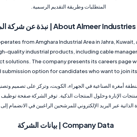
المتطلبات وطريقة التقديم الرسمية.
About Almeer Ind | نبذة عن شركة المير الكويت
operates from Amghara Industrial Area in Jahra, Kuwait,
h-quality industrial products, including cable manage
t solutions. The company presents its careers page wi
 submission option for candidates who want to join its
طقة أمغرة الصناعية في الجهراء، الكويت، وتركز على تصميم وتصنيع
منتجات الإنارة وحلول المنتجات الذكية. توفر الشركة صفحة توظيف 
الذاتية عبر البريد الإلكتروني للمرشحين الراغبين في الانضمام إلى
Company Data | بيانات الشركة