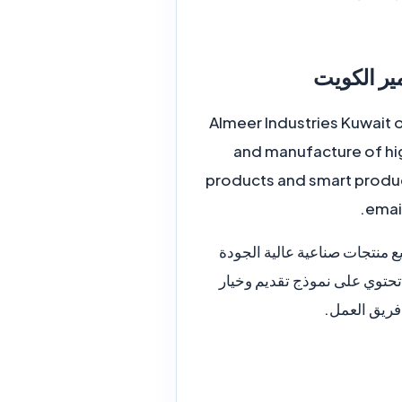
Almeer Industries Kuwait 
and manufacture of hig
products and smart produc
email
 منتجات صناعية عالية الجودة
تحتوي على نموذج تقديم وخيار
 فريق العمل.