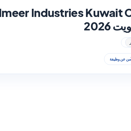
 2026
آمن عن وظيفة