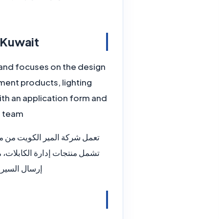
ustries Kuwait
 and focuses on the design
ment products, lighting
th an application form and
 team.
تعمل شركة المير الكويت من من
تشمل منتجات إدارة الكابلات، 
إرسال السيرة 