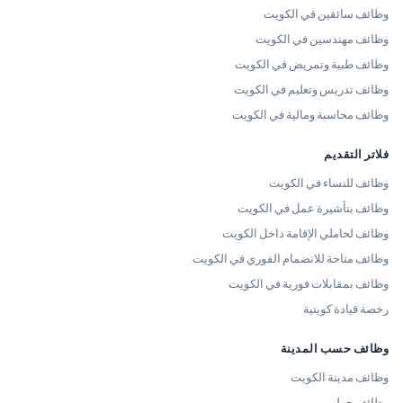
وظائف سائقين في الكويت
وظائف مهندسين في الكويت
وظائف طبية وتمريض في الكويت
وظائف تدريس وتعليم في الكويت
وظائف محاسبة ومالية في الكويت
فلاتر التقديم
وظائف للنساء في الكويت
وظائف بتأشيرة عمل في الكويت
وظائف لحاملي الإقامة داخل الكويت
وظائف متاحة للانضمام الفوري في الكويت
وظائف بمقابلات فورية في الكويت
رخصة قيادة كويتية
وظائف حسب المدينة
وظائف مدينة الكويت
وظائف حولي