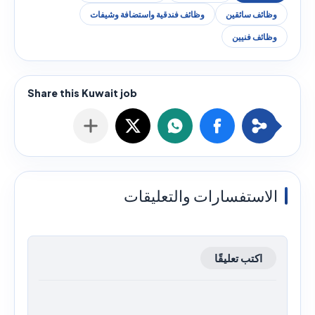
وظائف سائقين
وظائف فندقية واستضافة وشيفات
وظائف فنيين
الاستفسارات والتعليقات
اكتب تعليقًا