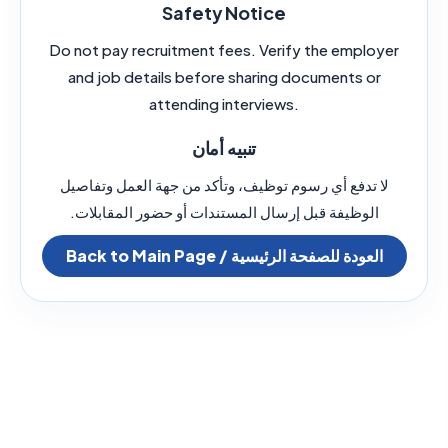
Safety Notice
Do not pay recruitment fees. Verify the employer
and job details before sharing documents or
attending interviews.
تنبيه أمان
لا تدفع أي رسوم توظيف، وتأكد من جهة العمل وتفاصيل
الوظيفة قبل إرسال المستندات أو حضور المقابلات.
Back to Main Page / العودة للصفحة الرئيسية