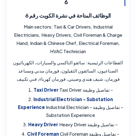
6
الوظائف المتاحة في نشرة الكويت رقم 6
Main sectors:
Taxi & Car Drivers, Industrial
Electricians, Heavy Drivers, Civil Foreman & Charge
Hand, Indian & Chinese Chef, Electrical Foreman,
HVAC Technician
القطاعات الرئيسية:
سائقو التاكسي والسيارات، الكهربائيون
الصناعيون، السائقون الثقيلون، فورمان مدني ومساعد
فورمان، شيف هندي وصيني، فورمان كهرباء، فني تكييف
- تفاصيل وظيفة Taxi Driver
Taxi Driver
Industrial Electrician - Substation
- تفاصيل وظيفة Industrial Electrician -
Experience
Substation Experience
- تفاصيل وظيفة Heavy Driver
Heavy Driver
- تفاصيل وظيفة Civil Foreman
Civil Foreman