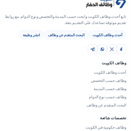
تابع أحدث وظائف الكويت وابحث حسب المدينة والتخصص ونوع الدوام، مع روابط
تقديم موثوقة تساعدك على التقديم بثقة.
أحدث وظائف الكويت
البحث المتقدم عن وظائف
انشر وظيفة
وظائف الكويت
أحدث وظائف الكويت
وظائف حسب التخصص
وظائف حسب المدينة
وظائف حسب نوع الدوام
البحث المتقدم عن وظائف
تخصصات شائعة
وظائف حكومية في الكويت