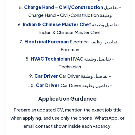
- تفاصيل
Charge Hand - Civil/Construction
وظيفة Charge Hand - Civil/Construction
- تفاصيل وظيفة
Indian & Chinese Master Chef
Indian & Chinese Master Chef
- تفاصيل وظيفة Electrical
Electrical Foreman
Foreman
- تفاصيل وظيفة HVAC
HVAC Technician
Technician
- تفاصيل وظيفة Car Driver
Car Driver
- تفاصيل وظيفة Car Driver
Car Driver
Application Guidance
Prepare an updated CV, mention the exact job title
when applying, and use only the phone, WhatsApp, or
email contact shown inside each vacancy.