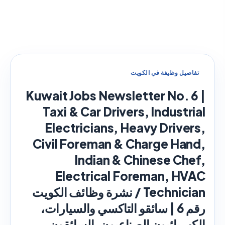
تفاصيل وظيفة في الكويت
Kuwait Jobs Newsletter No. 6 |
Taxi & Car Drivers, Industrial
Electricians, Heavy Drivers,
Civil Foreman & Charge Hand,
Indian & Chinese Chef,
Electrical Foreman, HVAC
Technician / نشرة وظائف الكويت
رقم 6 | سائقو التاكسي والسيارات،
الكهربائيون الصناعيون، السائقون