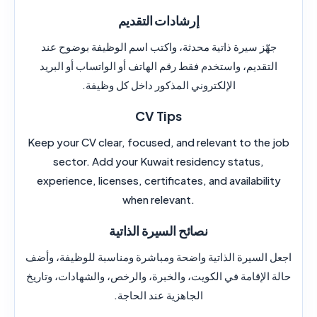
إرشادات التقديم
جهّز سيرة ذاتية محدثة، واكتب اسم الوظيفة بوضوح عند
التقديم، واستخدم فقط رقم الهاتف أو الواتساب أو البريد
الإلكتروني المذكور داخل كل وظيفة.
CV Tips
Keep your CV clear, focused, and relevant to the job
sector. Add your Kuwait residency status,
experience, licenses, certificates, and availability
when relevant.
نصائح السيرة الذاتية
اجعل السيرة الذاتية واضحة ومباشرة ومناسبة للوظيفة، وأضف
حالة الإقامة في الكويت، والخبرة، والرخص، والشهادات، وتاريخ
الجاهزية عند الحاجة.