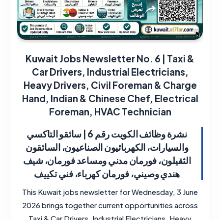
Kuwait Jobs Newsletter No. 6 | Taxi &
Car Drivers, Industrial Electricians,
Heavy Drivers, Civil Foreman & Charge
Hand, Indian & Chinese Chef, Electrical
Foreman, HVAC Technician
نشرة وظائف الكويت رقم 6 | سائقو التاكسي
والسيارات، الكهربائيون الصناعيون، السائقون
الثقيلون، فورمان مدني ومساعد فورمان، شيف
هندي وصيني، فورمان كهرباء، فني تكييف
This Kuwait jobs newsletter for Wednesday, 3 June
2026 brings together current opportunities across
Taxi & Car Drivers, Industrial Electricians, Heavy