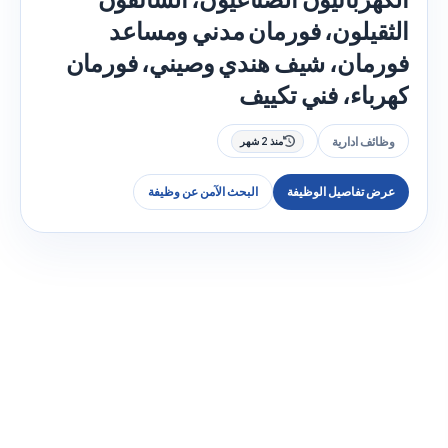
الثقيلون، فورمان مدني ومساعد
فورمان، شيف هندي وصيني، فورمان
كهرباء، فني تكييف
وظائف ادارية
منذ 2 شهر
عرض تفاصيل الوظيفة
البحث الآمن عن وظيفة