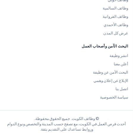
وظائف السالمية
وظائف الفروانية
وظائف الأحمدي
عرض كل المدن
البحث الآمن وأصحاب العمل
انشر وظيفة
أعلن معنا
البحث الآمن عن وظيفة
الإبلاغ عن إعلان وهمي
اتصل بنا
سياسة الخصوصية
© وظائف الكويت. جميع الحقوق محفوظة.
أحدث فرص العمل في الكويت، مع تصفح حسب المدينة والتخصص ونوع الدوام
وروابط تساعدك على التقديم بثقة.