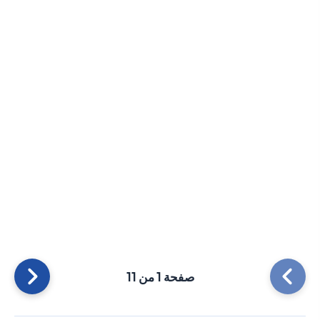
صفحة 1 من 11