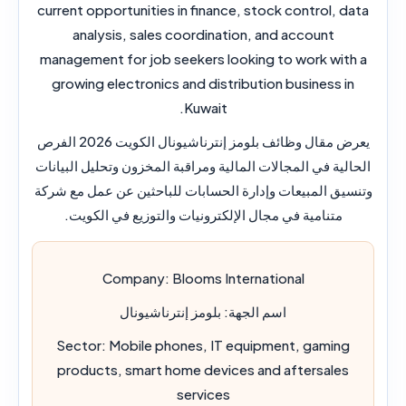
current opportunities in finance, stock control, data
analysis, sales coordination, and account
management for job seekers looking to work with a
growing electronics and distribution business in
Kuwait.
يعرض مقال وظائف بلومز إنترناشيونال الكويت 2026 الفرص
الحالية في المجالات المالية ومراقبة المخزون وتحليل البيانات
وتنسيق المبيعات وإدارة الحسابات للباحثين عن عمل مع شركة
متنامية في مجال الإلكترونيات والتوزيع في الكويت.
Company:
Blooms International
اسم الجهة:
بلومز إنترناشيونال
Sector:
Mobile phones, IT equipment, gaming
products, smart home devices and aftersales
services