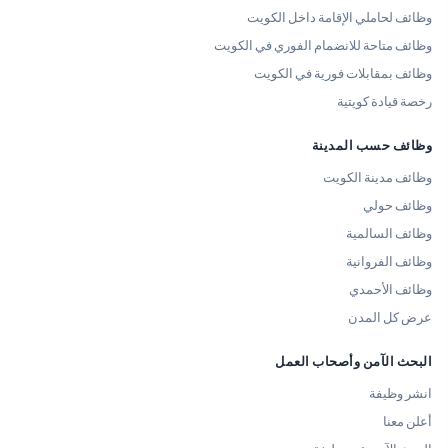
وظائف لحاملي الإقامة داخل الكويت
وظائف متاحة للانضمام الفوري في الكويت
وظائف بمقابلات فورية في الكويت
رخصة قيادة كويتية
وظائف حسب المدينة
وظائف مدينة الكويت
وظائف حولي
وظائف السالمية
وظائف الفروانية
وظائف الأحمدي
عرض كل المدن
البحث الآمن وأصحاب العمل
انشر وظيفة
أعلن معنا