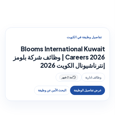
تفاصيل وظيفة في الكويت
Blooms International Kuwait
Careers 2026 | وظائف شركة بلومز
إنترناشيونال الكويت 2026
وظائف ادارية
منذ 2 شهر
عرض تفاصيل الوظيفة
البحث الآمن عن وظيفة