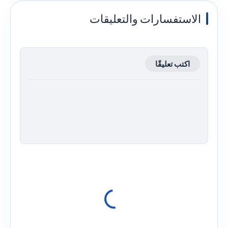
الاستفسارات والتعليقات
اكتب تعليقًا