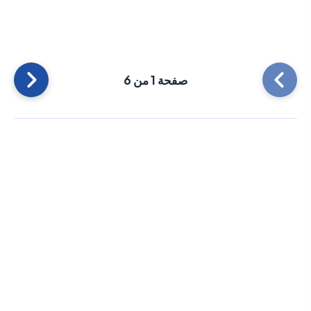
صفحة 1 من 6