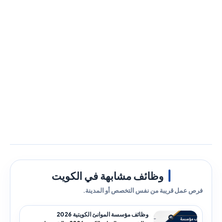
وظائف مشابهة في الكويت
فرص عمل قريبة من نفس التخصص أو المدينة.
وظائف مؤسسة الموانئ الكويتية 2026