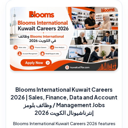
Blooms International Kuwait Careers
2026 | Sales, Finance, Data and Account
Management Jobs / وظائف بلومز
إنترناشيونال الكويت 2026
Blooms International Kuwait Careers 2026 features