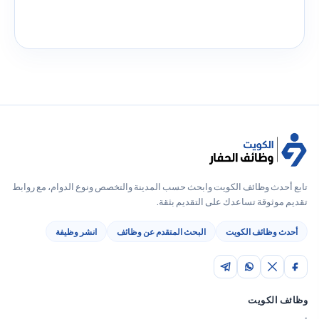
تابع أحدث وظائف الكويت وابحث حسب المدينة والتخصص ونوع الدوام، مع روابط
تقديم موثوقة تساعدك على التقديم بثقة.
أحدث وظائف الكويت
البحث المتقدم عن وظائف
انشر وظيفة
وظائف الكويت