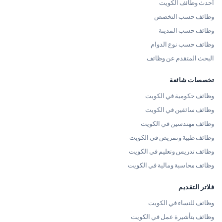
أحدث وظائف الكويت
وظائف حسب التخصص
وظائف حسب المدينة
وظائف حسب نوع الدوام
البحث المتقدم عن وظائف
تخصصات شائعة
وظائف حكومية في الكويت
وظائف سائقين في الكويت
وظائف مهندسين في الكويت
وظائف طبية وتمريض في الكويت
وظائف تدريس وتعليم في الكويت
وظائف محاسبة ومالية في الكويت
فلاتر التقديم
وظائف للنساء في الكويت
وظائف بتأشيرة عمل في الكويت