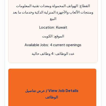
القطاع:
الهواتف المحمولة ومعدات تقنية المعلومات
ومنتجات الألعاب والأجهزة المنزلية الذكية وخدمات ما بعد
البيع
Location:
Kuwait
الموقع:
الكويت
Available Jobs:
4 current openings
عدد الوظائف:
4 وظائف حالية
View Job Details / عرض تفاصيل
الوظائف