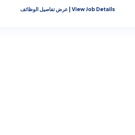
View Job Details | عرض تفاصيل الوظائف