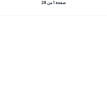
صفحة 1 من 28