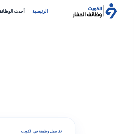
الرئيسية
أحدث الوظائ
تفاصيل وظيفة في الكويت