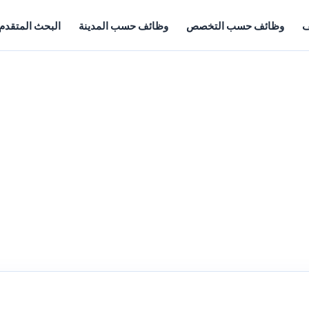
ف
وظائف حسب التخصص
وظائف حسب المدينة
البحث المتقدم