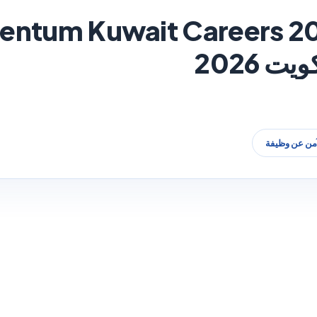
آمن عن وظيفة