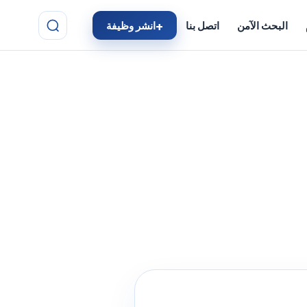
البحث الآمن
اتصل بنا
انشر وظيفة