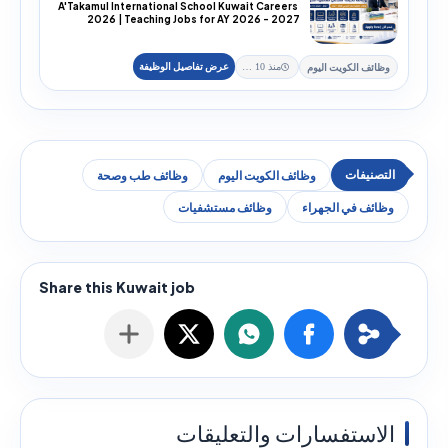
A'Takamul International School Kuwait Careers
2026 | Teaching Jobs for AY 2026 - 2027
A'Takam...
وظائف الكويت اليوم
منذ 10 يوم
وظائف الكويت اليوم
وظائف طب وصحة
وظائف في الجهراء
وظائف مستشفيات
الاستفسارات والتعليقات