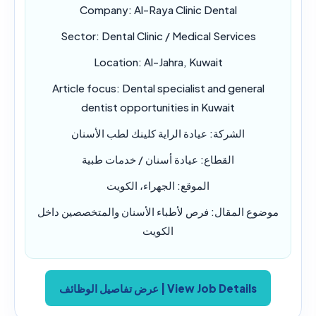
Company:
Al-Raya Clinic Dental
Sector:
Dental Clinic / Medical Services
Location:
Al-Jahra, Kuwait
Article focus:
Dental specialist and general
dentist opportunities in Kuwait
الشركة:
عيادة الراية كلينك لطب الأسنان
القطاع:
عيادة أسنان / خدمات طبية
الموقع:
الجهراء، الكويت
موضوع المقال:
فرص لأطباء الأسنان والمتخصصين داخل
الكويت
View Job Details | عرض تفاصيل الوظائف