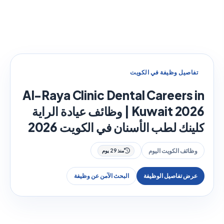
تفاصيل وظيفة في الكويت
Al-Raya Clinic Dental Careers in
Kuwait 2026 | وظائف عيادة الراية
كلينك لطب الأسنان في الكويت 2026
وظائف الكويت اليوم
منذ 29 يوم
عرض تفاصيل الوظيفة
البحث الآمن عن وظيفة