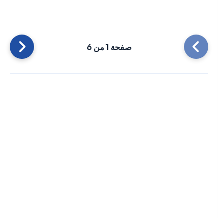
صفحة 1 من 6