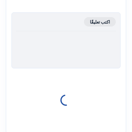
اكتب تعليقًا