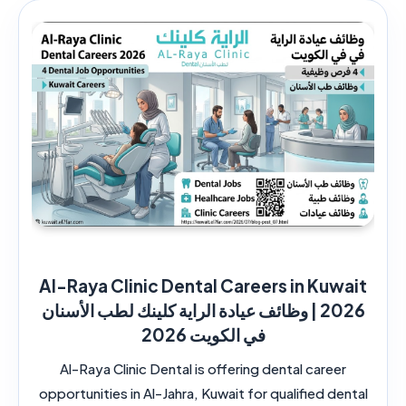
Al-Raya Clinic Dental Careers in Kuwait
2026 | وظائف عيادة الراية كلينك لطب الأسنان
في الكويت 2026
Al-Raya Clinic Dental is offering dental career
opportunities in Al-Jahra, Kuwait for qualified dental