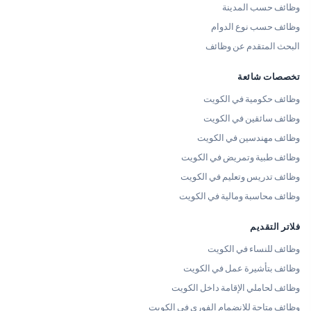
وظائف حسب المدينة
وظائف حسب نوع الدوام
البحث المتقدم عن وظائف
تخصصات شائعة
وظائف حكومية في الكويت
وظائف سائقين في الكويت
وظائف مهندسين في الكويت
وظائف طبية وتمريض في الكويت
وظائف تدريس وتعليم في الكويت
وظائف محاسبة ومالية في الكويت
فلاتر التقديم
وظائف للنساء في الكويت
وظائف بتأشيرة عمل في الكويت
وظائف لحاملي الإقامة داخل الكويت
وظائف متاحة للانضمام الفوري في الكويت