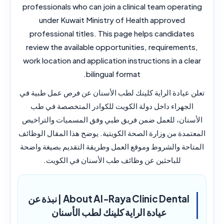
professionals who can join a clinical team operating
under Kuwait Ministry of Health approved
professional titles. This page helps candidates
review the available opportunities, requirements,
work location and application instructions in a clear
bilingual format.
تعلن عيادة الراية كلينك لطب الأسنان عن فرص عمل طبية في
الجهراء داخل دولة الكويت للكوادر المتخصصة في طب
الأسنان، للعمل ضمن فريق طبي وفق المسميات والتراخيص
المعتمدة من وزارة الصحة الكويتية. يوضح هذا المقال الوظائف
المتاحة والشروط وموقع العمل وطريقة التقديم بصيغة واضحة
للباحثين عن وظائف طب الأسنان في الكويت.
About Al-Raya Clinic Dental | نبذة عن
عيادة الراية كلينك لطب الأسنان