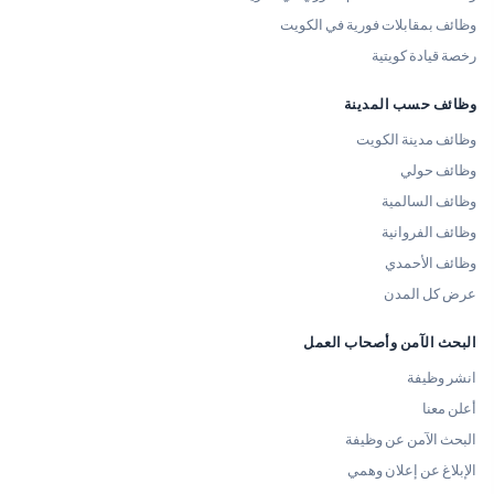
وظائف بمقابلات فورية في الكويت
رخصة قيادة كويتية
وظائف حسب المدينة
وظائف مدينة الكويت
وظائف حولي
وظائف السالمية
وظائف الفروانية
وظائف الأحمدي
عرض كل المدن
البحث الآمن وأصحاب العمل
انشر وظيفة
أعلن معنا
البحث الآمن عن وظيفة
الإبلاغ عن إعلان وهمي