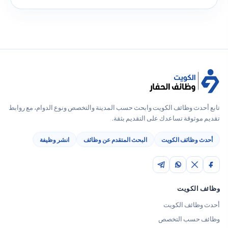
تابع أحدث وظائف الكويت وابحث حسب المدينة والتخصص ونوع الدوام، مع روابط
تقديم موثوقة تساعدك على التقديم بثقة.
أحدث وظائف الكويت
البحث المتقدم عن وظائف
انشر وظيفة
وظائف الكويت
أحدث وظائف الكويت
وظائف حسب التخصص