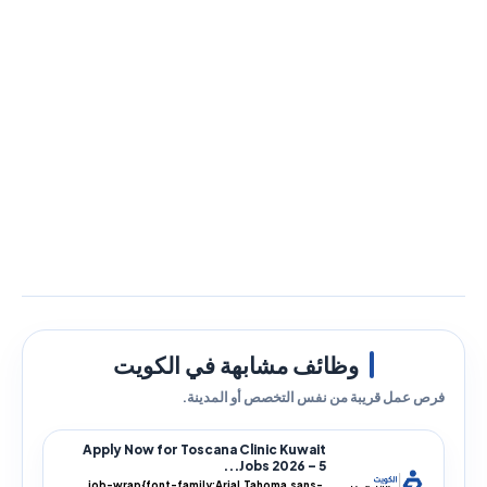
وظائف مشابهة في الكويت
فرص عمل قريبة من نفس التخصص أو المدينة.
Apply Now for Toscana Clinic Kuwait
Jobs 2026 – 5...
.job-wrap{font-family:Arial,Tahoma,sans-