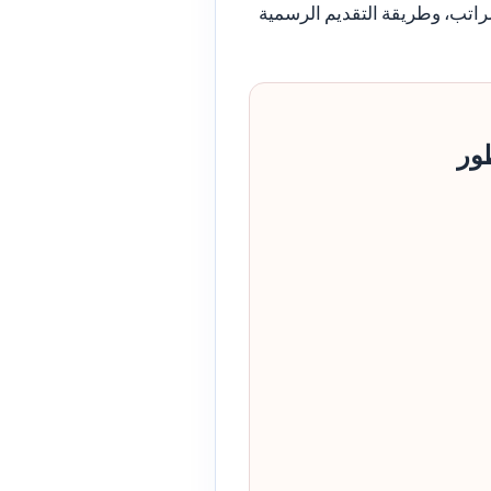
الراتب، وطريقة التقديم الرسمية