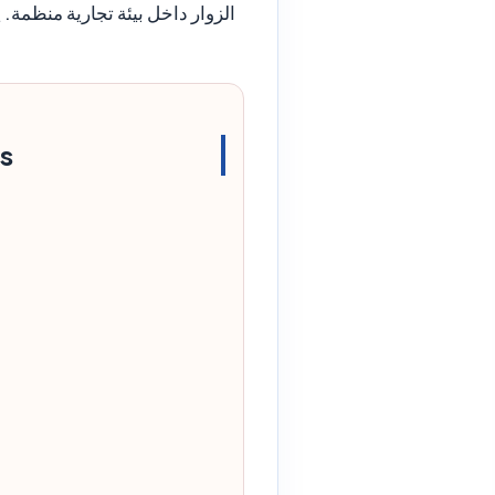
الزوار داخل بيئة تجارية منظمة. 
es