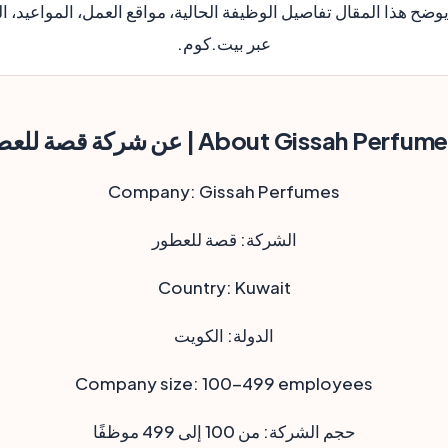
يوضح هذا المقال تفاصيل الوظيفة الحالية، مواقع العمل، المواعيد، 
عبر بيت.كوم.
About Gissah Perfum | عن شركة قصة للعطور
Company:
Gissah Perfumes
الشركة:
قصة للعطور
Country:
Kuwait
الدولة:
الكويت
Company size:
100-499 employees
حجم الشركة:
من 100 إلى 499 موظفًا