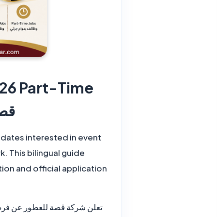
قصة 
idates interested in event
k. This bilingual guide
ion and official application
تعلن شركة قصة للعطور عن فرصة