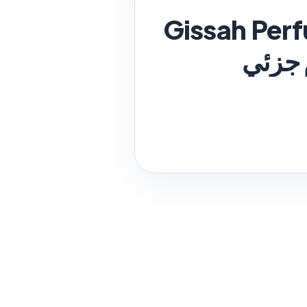
Gissah Per