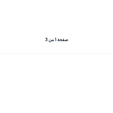
صفحة 1 من 3