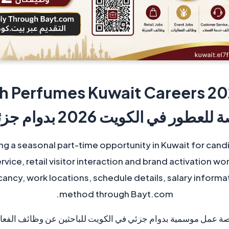
للعطور في الكويت 2026 بدوام جزئي
ng a seasonal part-time opportunity in Kuwait for cand
ice, retail visitor interaction and brand activation wor
ncy, work locations, schedule details, salary informat
method through Bayt.com.
 عمل موسمية بدوام جزئي في الكويت للباحثين عن وظائف الفعاليا