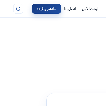
البحث الآمن
اتصل بنا
انشر وظيفة