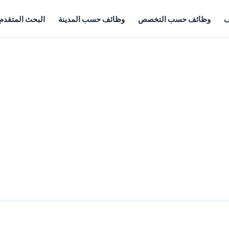
ف
وظائف حسب التخصص
وظائف حسب المدينة
البحث المتقدم