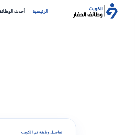
الرئيسية
أحدث الوظائ
تفاصيل وظيفة في الكويت