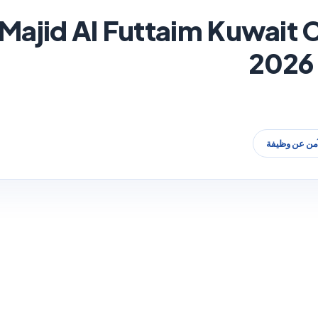
آمن عن وظيفة