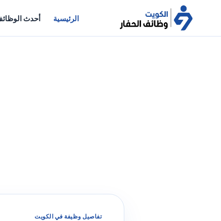
الرئيسية
أحدث الوظائ
تفاصيل وظيفة في الكويت