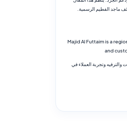
ئف ماجد الفطيم الرسمية.
Majid Al Futtaim is a regi
and custo
والترفيه وتجربة العملاء في