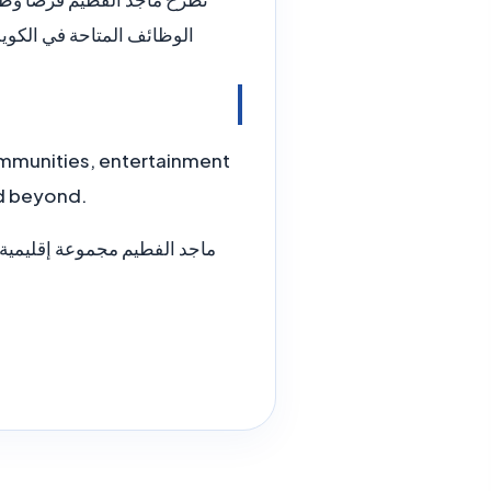
الوظائف المتاحة في الكوي
 communities, entertainment
nd beyond.
ماجد الفطيم مجموعة إقليمية 