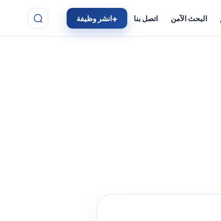
البحث الآمن
اتصل بنا
انشر وظيفة