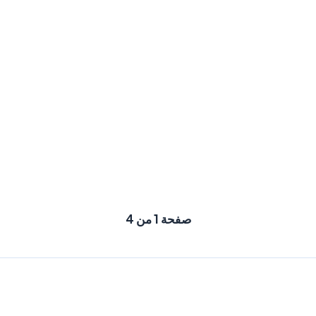
صفحة 1 من 4