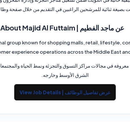
ت بصيغة ثنائية للمرشحين الراغبين في التقديم من خلال صفحة وظا
About Majid Al Futtaim | عن ماجد الفطيم
onal group known for shopping malls, retail, lifestyle,
mer experience operations across the Middle East a
معروفة في مجالات مراكز التسوق والتجزئة ونمط الحياة والمجتمعات 
الشرق الأوسط وخارجه.
View Job Details | عرض تفاصيل الوظائف