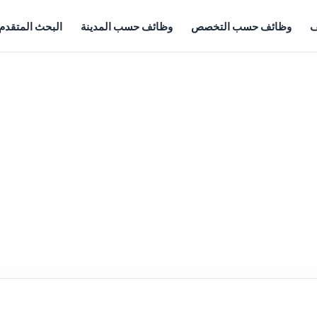
ف
وظائف حسب التخصص
وظائف حسب المدينة
البحث المتقدم