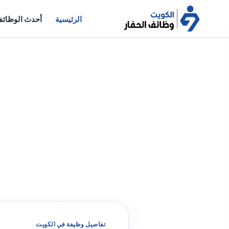
الرئيسية
أحدث الوظائ
تفاصيل وظيفة في الكويت