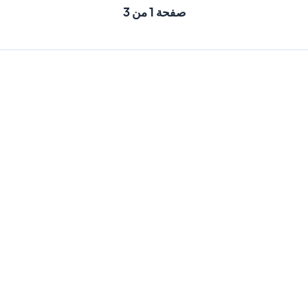
صفحة 1 من 3