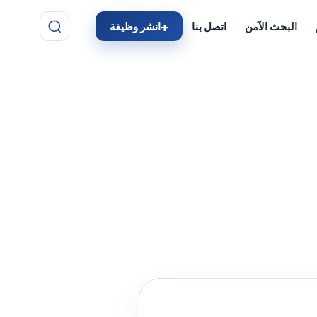
البحث الآمن
اتصل بنا
انشر وظيفة