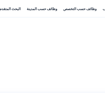
ف
وظائف حسب التخصص
وظائف حسب المدينة
البحث المتقدم