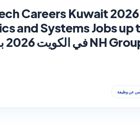
ech Careers Kuwait 2026 
وظائف 
آمن عن وظيفة