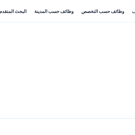
ف
وظائف حسب التخصص
وظائف حسب المدينة
البحث المتقدم