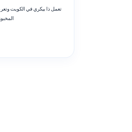
تعمل ذا بيكري في الكويت وتعرض
المخبوز