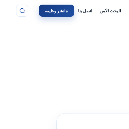
البحث الآمن
اتصل بنا
انشر وظيفة