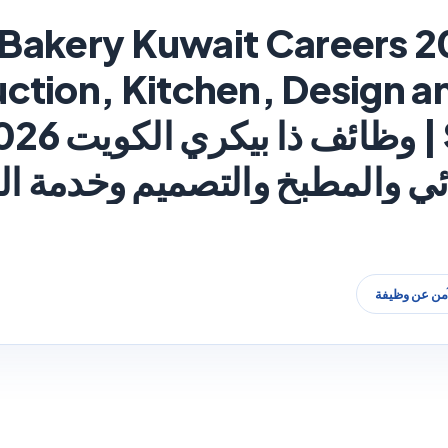
 Bakery Kuwait Careers 2
ction, Kitchen, Design 
ائي والمطبخ والتصميم وخدمة ال
آمن عن وظيفة