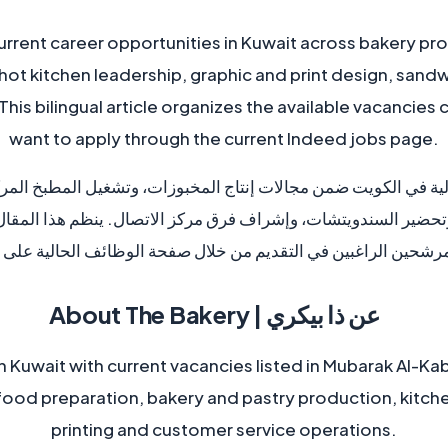
current career opportunities in Kuwait across bakery pro
hot kitchen leadership, graphic and print design, sandw
his bilingual article organizes the available vacancies
want to apply through the current Indeed jobs page.
لية في الكويت ضمن مجالات إنتاج المخبوزات، وتشغيل المطبخ المر
تحضير السندويتشات، وإشراف فرق مركز الاتصال. ينظم هذا المقال ا
شحين الراغبين في التقديم من خلال صفحة الوظائف الحالية على Indeed.
About The Bakery | عن ذا بيكري
 Kuwait with current vacancies listed in Mubarak Al-Kab
 food preparation, bakery and pastry production, kit
printing and customer service operations.