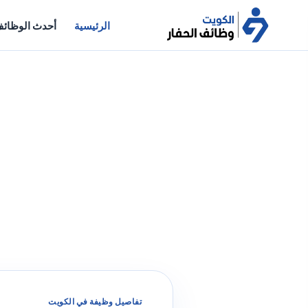
الرئيسية
أحدث الوظائ
تفاصيل وظيفة في الكويت