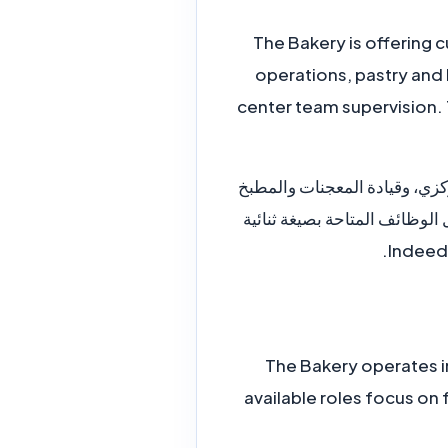
The Bakery is offering 
operations, pastry and 
center team supervision. T
كزي، وقيادة المعجنات والمطبخ
لوظائف المتاحة بصيغة ثنائية
The Bakery operates in
available roles focus on