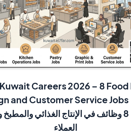
Kuwait Careers 2026 – 8 Food
Kitchen, Design and Customer Service Jo
الكويت 2026 – 8 وظائف في الإنتاج الغذائي وال
العملاء