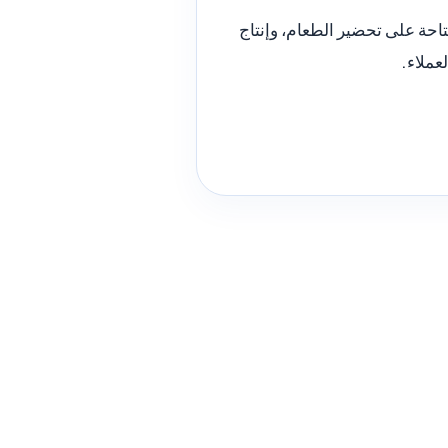
احة على تحضير الطعام، وإنتاج
عملاء.