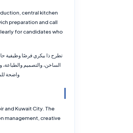
duction, central kitchen
ich preparation and call
 clearly for candidates who
تطرح ذا بيكري فرصًا وظيفية حا
الساخن، والتصميم والطباعة، و
واضحة للمر
ir and Kuwait City. The
chen management, creative