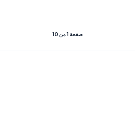
صفحة 1 من 10