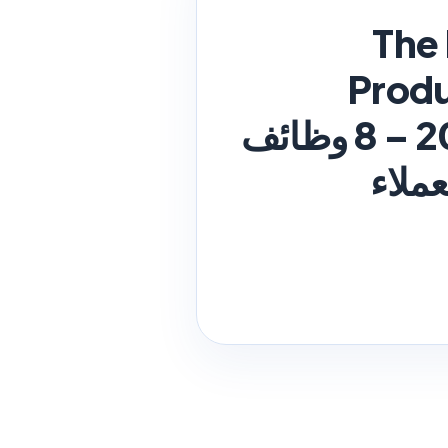
The
Produ
Service Jobs | وظائف ذا بيكري الكويت 2026 – 8 وظائف
عملاء