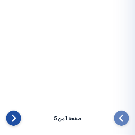
صفحة 1 من 5