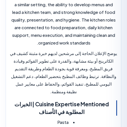
a similar setting, the ability to develop menus 
lead a kitchen team, and strong knowledge of 
quality, presentation, and hygiene. The kitchen 
are connected to food preparation, daily kitc
support, menu execution, and maintaining clean
organized work standards.
لإعلان الحاجة إلى مرشحين لديهم خبرة مثبتة كشيف في
ترينج أو بيئة مشابهة، والقدرة على تطوير القوائم وقيادة
ق المطبخ، ومعرفة قوية بجودة الطعام وطريقة التقديم
افة. ترتبط وظائف المطبخ بتحضير الطعام، دعم التشغيل
ومي للمطبخ، تنفيذ القوائم، والحفاظ على معايير عمل
نظيفة ومنظمة.
Cuisine Expertise Mentioned | الخبرات
المطلوبة في الأصناف
Pasta