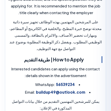
applying for. It is recommended to mention the
title clearly when contacting the employer.
 المرشحين المهتمين بهذه الوظائف تجهيز سيرة ذاتية
 توضح خبرة المطبخ، والخلفية في الكاترينج أو المطاعم،
هارات تحضير الأصناف، والالتزام بالنظافة، والمسمى
في المطلوب. ويفضل ذكر الوظيفة المطلوبة بوضوح عند
التواصل مع جهة التوظيف.
How to Apply | طريقة التقديم
Interested candidates can apply using the con
details shown in the advertisement:
WhatsApp:
56539234
Email:
buildup49@outlook.com
 للمرشحين المهتمين التقديم من خلال بيانات التواصل
المذكورة في الإعلان: