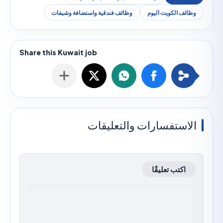
ئف الكويت اليوم
وظائف فندقية واستضافة وشيفات
استفسارات والتعليقات
اكتب تعليقًا