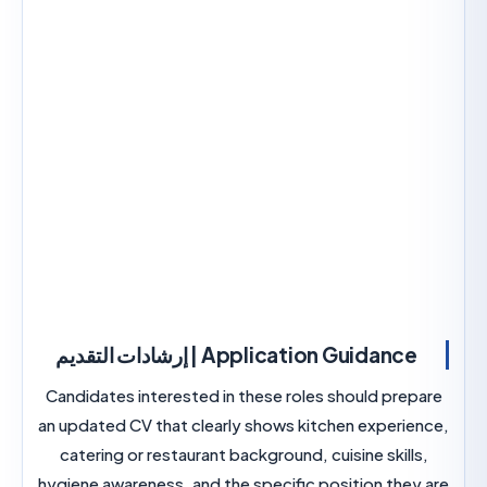
Application Guidan | إرشادات التقديم
Candidates interested in these roles should pre
an updated CV that clearly shows kitchen experi
catering or restaurant background, cuisine skil
hygiene awareness, and the specific position the