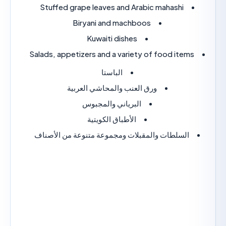
Stuffed grape leaves and Arabic mahashi
Biryani and machboos
Kuwaiti dishes
Salads, appetizers and a variety of food item
الباستا
ورق العنب والمحاشي العربية
البرياني والمجبوس
الأطباق الكويتية
السلطات والمقبلات ومجموعة متنوعة من الأصناف