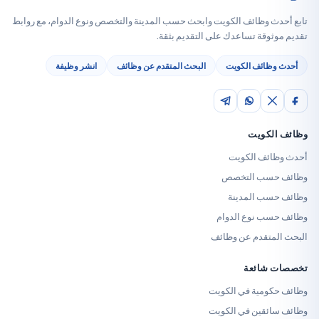
وظائف الكويت وابحث حسب المدينة والتخصص ونوع الدوام، مع روابط
قة تساعدك على التقديم بثقة.
ائف الكويت
البحث المتقدم عن وظائف
انشر وظيفة
كويت
ف الكويت
ب التخصص
 المدينة
 نوع الدوام
تقدم عن وظائف
ائعة
مية في الكويت
قين في الكويت