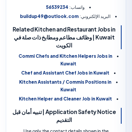
واتساب:
56539234
البريد الإلكتروني:
buildup49@outlook.com
Related Kitchen and Restaurant Jobs 
Kuwait | وظائف مطاعم ومطابخ ذات صلة في
الكويت
Commi Chefs and Kitchen Helpers Jobs i
Kuwait
Chef and Assistant Chef Jobs in Kuwait
Kitchen Assistants / Commis Positions in
Kuwait
Kitchen Helper and Cleaner Job in Kuwai
Application Safety Notice | تنبيه أمان قبل
التقديم
Use only the contact details shown in the