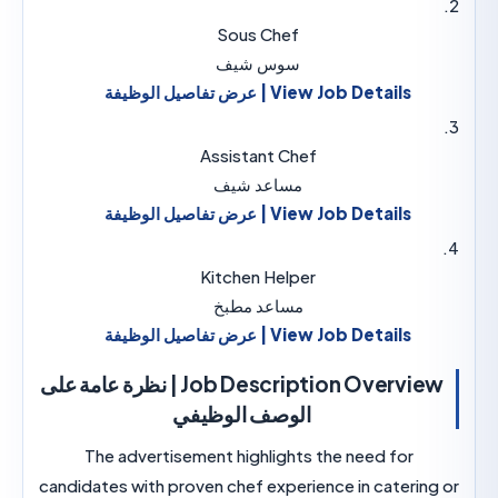
Sous Chef
سوس شيف
View Job Details | عرض تفاصيل الوظيفة
Assistant Chef
مساعد شيف
View Job Details | عرض تفاصيل الوظيفة
Kitchen Helper
مساعد مطبخ
View Job Details | عرض تفاصيل الوظيفة
Job Description Overview | نظرة عامة على
الوصف الوظيفي
The advertisement highlights the need for
candidates with proven chef experience in cateri