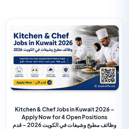
Kitchen & Chef Jobs in Kuwait 2026
Apply Now for 4 Open Positions
وظائف مطبخ وشيفات في الكويت 2026 – قدم