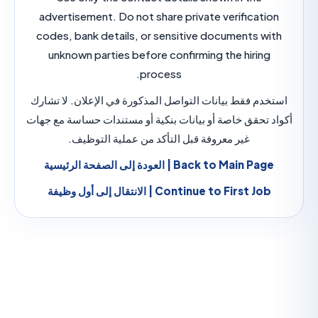
advertisement. Do not share private verificat
codes, bank details, or sensitive documents w
unknown parties before confirming the hirin
process.
م فقط بيانات التواصل المذكورة في الإعلان. لا تشارك
تحقق خاصة أو بيانات بنكية أو مستندات حساسة مع جهات
غير معروفة قبل التأكد من عملية التوظيف.
Back to Main P | العودة إلى الصفحة الرئيسية
Continue to First Jo | الانتقال إلى أول وظيفة