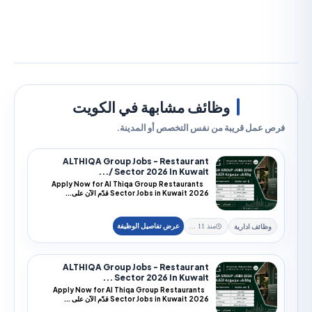
وظائف مشابهة في الكويت
مل قريبة من نفس التخصص أو المدينة.
ALTHIQA Group Jobs - Restaurant
Sector 2026 In Kuwait /...
Apply Now for Al Thiqa Group Restaurants
Sector Jobs in Kuwait 2026 قدّم الآن على...
ئف ادارية
منذ 11 يوم
ALTHIQA Group Jobs - Restaurant
Sector 2026 In Kuwait ...
Apply Now for Al Thiqa Group Restaurants
Sector Jobs in Kuwait 2026 قدّم الآن على ...