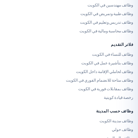
دسين في الكويت
ة وتمريض في الكويت
يس وتعليم في الكويت
سبة ومالية في الكويت
ديم
ساء في الكويت
شيرة عمل في الكويت
لي الإقامة داخل الكويت
ة للانضمام الفوري في الكويت
بلات فورية في الكويت
 كويتية
ب المدينة
نة الكويت
لي