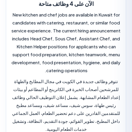
الآن على 4 وظائف متاحة
New kitchen and chef jobs are available in Kuwai
candidates with catering, restaurant, or similar
service experience. The current hiring announc
includes Head Chef, Sous Chef, Assistant Chef,
Kitchen Helper positions for applicants who 
support food preparation, kitchen teamwork, 
development, food presentation, hygiene, and 
catering operations.
ر وظائف جديدة في الكويت في مجال المطابخ والطهاة
شحين أصحاب الخبرة في الكاترينج أو المطاعم أو بيئات
 الطعام المشابهة. يشمل إعلان التوظيف الحالي وظائف
يس طهاة، سوس شيف، مساعد شيف، ومساعد مطبخ
دمين القادرين على دعم تحضير الطعام، العمل الجماعي
المطبخ، تطوير القوائم، جودة التقديم، النظافة، وتشغيل
خدمات الطعام اليومية.