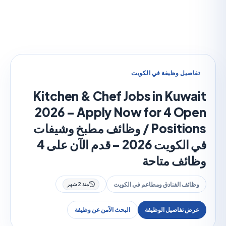
صيل وظيفة في الكويت
Kitchen & Chef Jobs in Kuw
2026 – Apply Now for 4 O
Positions / وظائف مطبخ وشيفات
في الكويت 2026 – قدم الآن على 4
ئف متاحة
ئف الفنادق ومطاعم في الكويت
منذ 2 شهر
 تفاصيل الوظيفة
البحث الآمن عن وظيفة