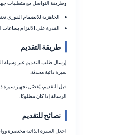
وطريقة التواصل مع متطلبات جهة
الجاهزية للانضمام الفوري تعتب
القدرة على الالتزام بساعات ا
طريقة التقديم
سيرة ذاتية محدثة.
قبل التقديم، يُفضّل تجهيز سيرة ذ
الرسالة إذا كان مطلوبًا.
نصائح للتقديم
اجعل السيرة الذاتية مختصرة ووا