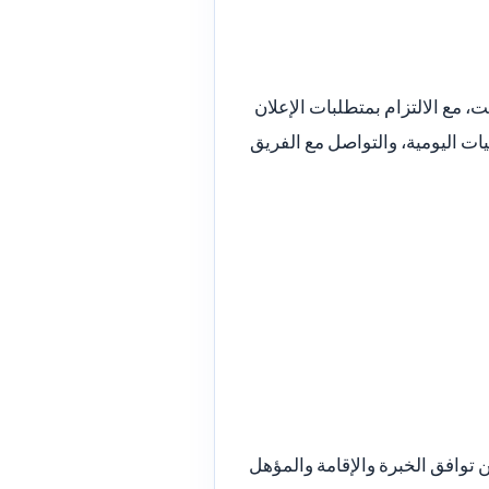
 مع الالتزام بمتطلبات الإعلان
ات اليومية، والتواصل مع الفريق
ن توافق الخبرة والإقامة والمؤهل