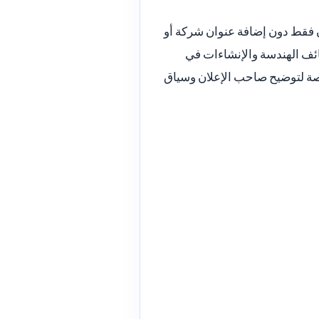
ن فقط دون إضافة عنوان شركة أو
ف الهندسة والإنشاءات في
صصة لتوضيح صاحب الإعلان وسياق