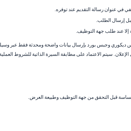
في عنوان رسالة التقديم عند توفره.
بل إرسال الطلب.
إلا عند طلب جهة التوظيف.
 ديكوري وجبس بورد بإرسال بيانات واضحة ومحدثة فقط عبر وسيلة 
لإعلان. سيتم الاعتماد على مطابقة السيرة الذاتية للشروط العملية
ت حساسة قبل التحقق من جهة التوظيف وطبيعة العرض.