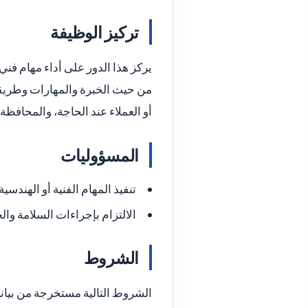
تركيز الوظيفة
يركز هذا الدور على أداء مهام ف
من حيث الخبرة والمهارات وطريقة 
أو العملاء عند الحاجة، والمحافظة
المسؤوليات
تنفيذ المهام الفنية أو الهندس
الالتزام بإجراءات السلامة وال
الشروط
الشروط التالية مستخرجة من بيانات