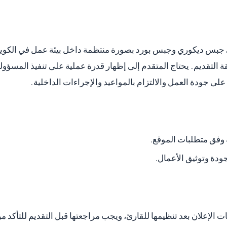
ني جبس ديكوري وجبس بورد بصورة منتظمة داخل بيئة عمل في الكويت،
التقديم. يحتاج المتقدم إلى إظهار قدرة عملية على تنفيذ المسؤولي
 على جودة العمل والالتزام بالمواعيد والإجراءات الداخلية.
ية وفق متطلبات الموقع.
جودة وتوثيق الأعمال.
 الإعلان بعد تنظيمها للقارئ، ويجب مراجعتها قبل التقديم للتأكد م