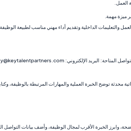
 العمل.
ر ميزة مهمة.
لعمل والتعليمات الداخلية وتقديم أداء مهني مناسب لطبيعة الوظيفة.
اتية محدثة توضح الخبرة العملية والمهارات المرتبطة بالوظيفة، وكت
ضحة، وابرز الخبرة الأقرب لمجال الوظيفة، وأضف بيانات التواصل 