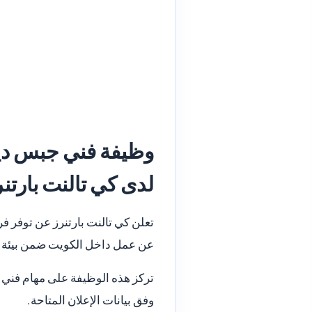
وظيفة فني جبس دي
لدى كي تالنت بارتنر
تعلن كي تالنت بارتنرز عن توفر
عن عمل داخل الكويت ضمن بيئة مهن
تركز هذه الوظيفة على مهام فني 
وفق بيانات الإعلان المتاحة.