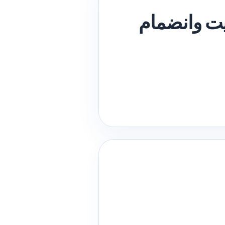
ت وانضمام