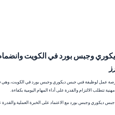
كوري وجبس بورد في الكويت وانضما
ز
 فرصة عمل لوظيفة فني جبس ديكوري وجبس بورد في الكويت، وهي ف
ية تتطلب الالتزام والقدرة على أداء المهام اليومية بكفاءة.
جبس ديكوري وجبس بورد مع الاعتماد على الخبرة العملية والقدرة ع