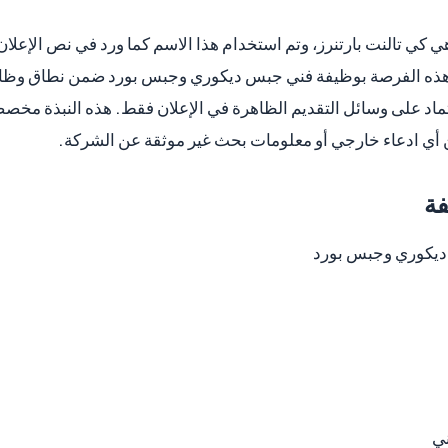
ي كي تالنت بارتنرز، وتم استخدام هذا الاسم كما ورد في نص الإعلا
 هذه الفرصة بوظيفة فني جبس ديكوري وجبس بورد ضمن نطاق وظائ
ماد على وسائل التقديم الظاهرة في الإعلان فقط. هذه النبذة مخ
 أي ادعاء خارجي أو معلومات بحث غير موثقة عن الشركة.
فة
يكوري وجبس بورد
ني