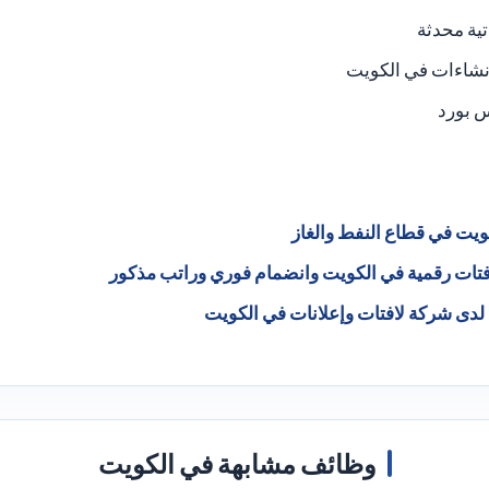
تية محدثة
نشاءات في الكويت
 بورد
يت في قطاع النفط والغاز
ات رقمية في الكويت وانضمام فوري وراتب مذكور
لدى شركة لافتات وإعلانات في الكويت
وظائف مشابهة في الكويت