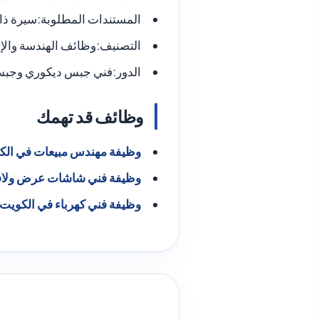
المستندات المطلوبة:
سيرة ذا
التصنيف:
وظائف الهندسة والإ
الدور:
فني جبس ديكوري وجبس
وظائف قد تهمك
وظيفة مهندس مبيعات في الكو
وظيفة فني شاشات عرض ولافت
وظيفة فني كهرباء في الكويت 