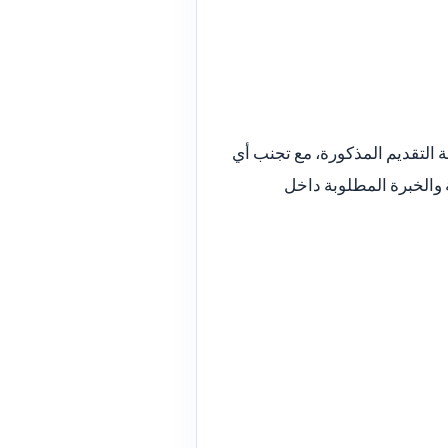
التقديم المذكورة، مع تجنب أي
 والخبرة المطلوبة داخل