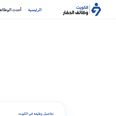
الرئيسية
أحدث الوظائ
تفاصيل وظيفة في الكويت