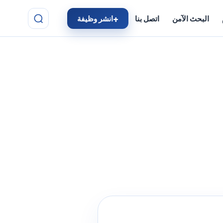
البحث الآمن
اتصل بنا
انشر وظيفة