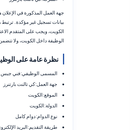
جهة العمل المذكورة في الإعلان ه
بيانات تسجيل غير مؤكدة. ترتبط
الكويت، ويجب على المتقدم الاعت
الوظيفة داخل الكويت، ولا تتضمن
نظرة عامة على الوظي
المسمى الوظيفي:
فني جبس د
جهة العمل:
كي تالنت بارتنرز
الموقع:
الكويت
الدولة:
الكويت
نوع الدوام:
دوام كامل
طريقة التقديم:
البريد الإلكترو