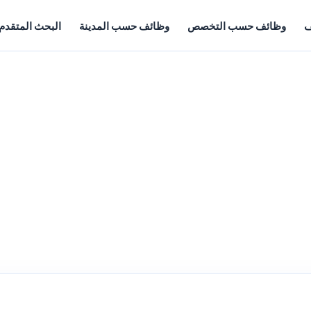
ف
وظائف حسب التخصص
وظائف حسب المدينة
البحث المتقدم