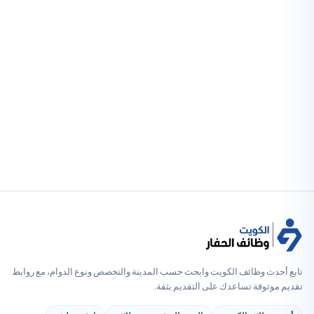
دث وظائف الكويت وابحث حسب المدينة والتخصص ونوع الدوام، مع روابط
وثوقة تساعدك على التقديم بثقة.