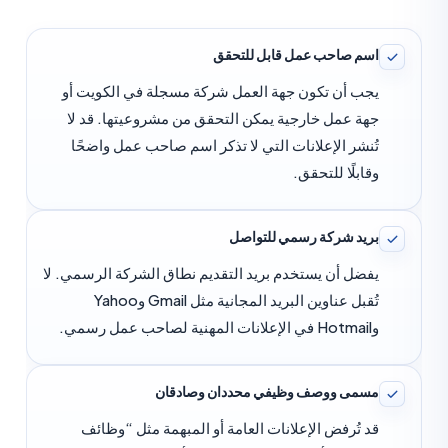
اسم صاحب عمل قابل للتحقق
يجب أن تكون جهة العمل شركة مسجلة في الكويت أو
جهة عمل خارجية يمكن التحقق من مشروعيتها. قد لا
تُنشر الإعلانات التي لا تذكر اسم صاحب عمل واضحًا
وقابلًا للتحقق.
بريد شركة رسمي للتواصل
يفضل أن يستخدم بريد التقديم نطاق الشركة الرسمي. لا
تُقبل عناوين البريد المجانية مثل Gmail وYahoo
وHotmail في الإعلانات المهنية لصاحب عمل رسمي.
مسمى ووصف وظيفي محددان وصادقان
قد تُرفض الإعلانات العامة أو المبهمة مثل “وظائف