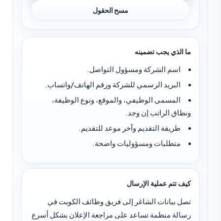
مسح الحقول
ما الذي يجب تضمينه
اسم الشركة ومسؤول التواصل.
البريد الرسمي للشركة ورقم الهاتف/واتساب.
المسمى الوظيفي، والموقع، ونوع الوظيفة،
ونطاق الراتب إن وجد.
طريقة التقديم وآخر موعد للتقديم.
متطلبات ومسؤوليات واضحة.
كيف تتم عملية الإرسال
تصل بيانات الشاغر إلى فريق وظائف الكويت في
رسالة منظمة تساعد على مراجعة الإعلان بشكل أسرع