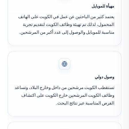
هيأة للموبايل
عتمد كثير من الباحثين عن عمل في الكويت على الهاتف
لمحمول، لذلك تم تهيئة وظائف الكويت لتقديم تجربة
ناسبة للموبايل والوصول إلى عدد أكبر من المرشحين.
صول دولي
ستقطب الكويت مرشحين من داخل وخارج البلاد، وتساعد
ظائف الكويت المرشحين خارج الكويت على اكتشاف
لفرص المناسبة عبر نتائج البحث.