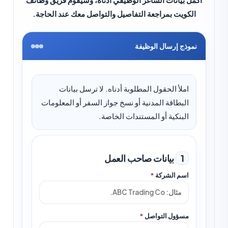
الكويت بمراجعة التفاصيل والتواصل معك عند الحاجة.
نموذج إرسال الوظيفة
املأ الحقول المطلوبة أدناه. لا ترسل بيانات
البطاقة المدنية أو نسخ جواز السفر أو المعلومات
البنكية أو المستندات الخاصة.
1
بيانات صاحب العمل
اسم الشركة
*
مسؤول التواصل
*