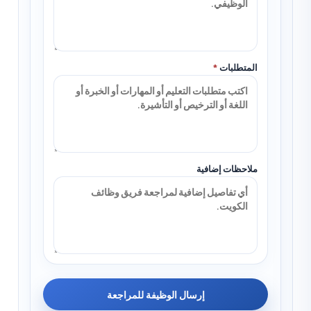
المتطلبات
*
ملاحظات إضافية
إرسال الوظيفة للمراجعة