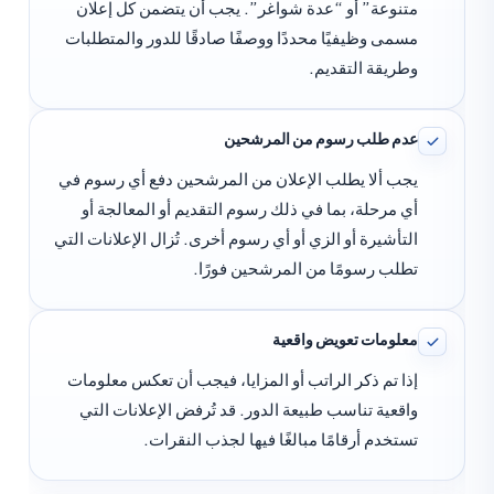
متنوعة” أو “عدة شواغر”. يجب أن يتضمن كل إعلان
مسمى وظيفيًا محددًا ووصفًا صادقًا للدور والمتطلبات
وطريقة التقديم.
عدم طلب رسوم من المرشحين
يجب ألا يطلب الإعلان من المرشحين دفع أي رسوم في
أي مرحلة، بما في ذلك رسوم التقديم أو المعالجة أو
التأشيرة أو الزي أو أي رسوم أخرى. تُزال الإعلانات التي
تطلب رسومًا من المرشحين فورًا.
معلومات تعويض واقعية
إذا تم ذكر الراتب أو المزايا، فيجب أن تعكس معلومات
واقعية تناسب طبيعة الدور. قد تُرفض الإعلانات التي
تستخدم أرقامًا مبالغًا فيها لجذب النقرات.