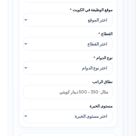
موقع الوظيفة في الكويت
*
القطاع
*
نوع الدوام
*
نطاق الراتب
مستوى الخبرة