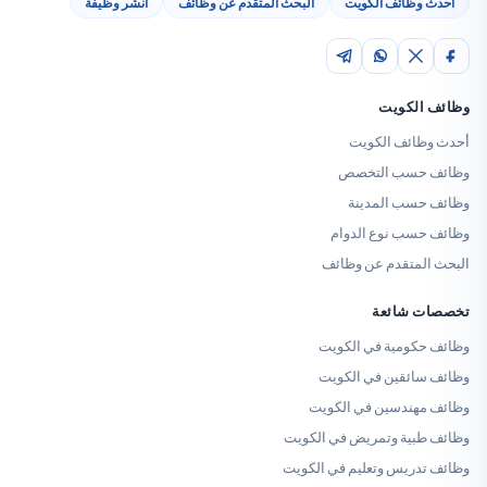
 وظائف الكويت
البحث المتقدم عن وظائف
انشر وظيفة
الكويت
ظائف الكويت
 حسب التخصص
حسب المدينة
حسب نوع الدوام
المتقدم عن وظائف
ت شائعة
حكومية في الكويت
سائقين في الكويت
مهندسين في الكويت
طبية وتمريض في الكويت
تدريس وتعليم في الكويت