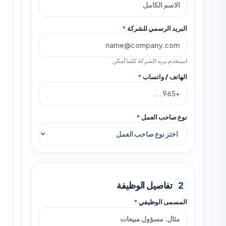
البريد الرسمي للشركة
*
استخدم بريد الشركة كلما أمكن.
الهاتف / واتساب
*
نوع صاحب العمل
*
2
تفاصيل الوظيفة
المسمى الوظيفي
*