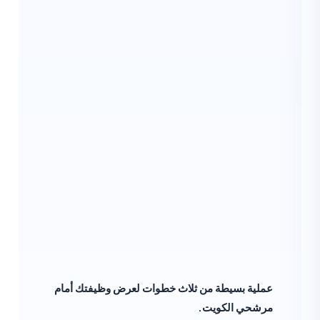
عملية بسيطة من ثلاث خطوات لعرض وظيفتك أمام
مرشحي الكويت.