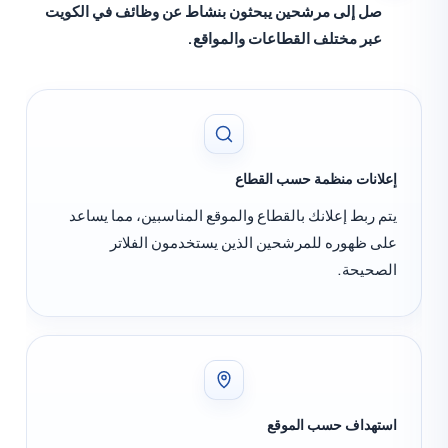
صل إلى مرشحين يبحثون بنشاط عن وظائف في الكويت
عبر مختلف القطاعات والمواقع.
علانات منظمة حسب القطاع
تم ربط إعلانك بالقطاع والموقع المناسبين، مما يساعد
لى ظهوره للمرشحين الذين يستخدمون الفلاتر
لصحيحة.
ستهداف حسب الموقع