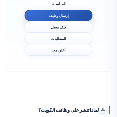
المناسبة.
إرسال وظيفة
كيف يعمل
المتطلبات
أعلن معنا
لماذا تنشر على وظائف الكويت؟