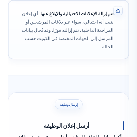
تتم إزالة الإعلانات الاحتيالية والإبلاغ عنها.
أي إعلان
يثبت أنه احتيالي، سواء عبر بلاغات المرشحين أو
المراجعة الداخلية، تتم إزالته فورًا، وقد تُحال بيانات
المرسل إلى الجهات المختصة في الكويت حسب
الحالة.
إرسال وظيفة
أرسل إعلان الوظيفة
كمل بيانات الشاغر الوظيفي أدناه، وسيقوم فريق وظائف