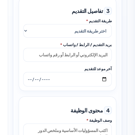
3
تفاصيل التقديم
طريقة التقديم
*
بريد التقديم / الرابط / واتساب
*
آخر موعد للتقديم
4
محتوى الوظيفة
وصف الوظيفة
*