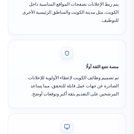
تم ربط الإعلانات بصفحات المواقع المناسبة داخل
لكويت، مثل مدينة الكويت والمناطق الرئيسية الأخرى
لتوظيف.
نصة تضع الثقة أولًا
م تصميم وظائف الكويت لإعطاء الأولوية للإعلانات
لصادرة عن جهات عمل قابلة للتحقق، مما يساعد
لمرشحين على التقديم بثقة أكبر وتوقعات أوضح.