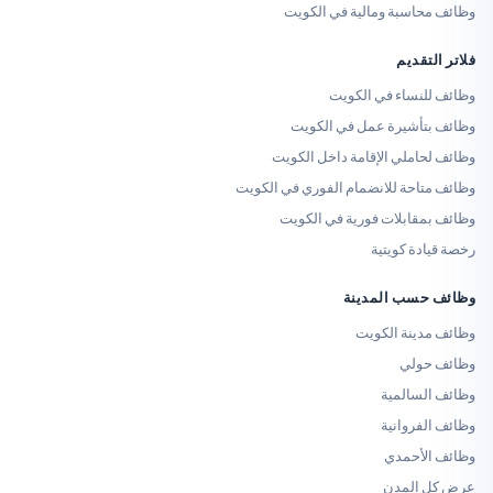
محاسبة ومالية في الكويت
لتقديم
للنساء في الكويت
بتأشيرة عمل في الكويت
حاملي الإقامة داخل الكويت
تاحة للانضمام الفوري في الكويت
مقابلات فورية في الكويت
ادة كويتية
حسب المدينة
مدينة الكويت
حولي
السالمية
لفروانية
الأحمدي
 المدن