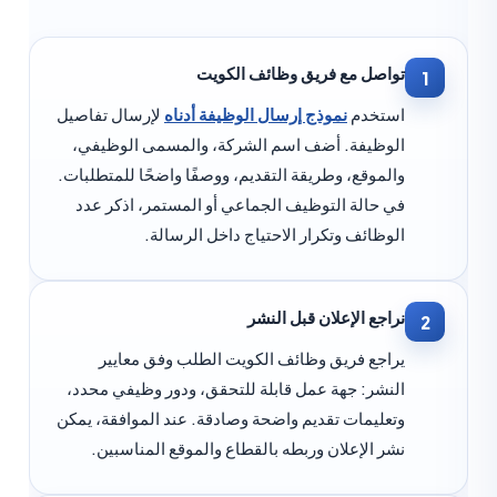
تواصل مع فريق وظائف الكويت
1
استخدم
نموذج إرسال الوظيفة أدناه
لإرسال تفاصيل
الوظيفة. أضف اسم الشركة، والمسمى الوظيفي،
والموقع، وطريقة التقديم، ووصفًا واضحًا للمتطلبات.
في حالة التوظيف الجماعي أو المستمر، اذكر عدد
الوظائف وتكرار الاحتياج داخل الرسالة.
نراجع الإعلان قبل النشر
2
يراجع فريق وظائف الكويت الطلب وفق معايير
النشر: جهة عمل قابلة للتحقق، ودور وظيفي محدد،
وتعليمات تقديم واضحة وصادقة. عند الموافقة، يمكن
نشر الإعلان وربطه بالقطاع والموقع المناسبين.