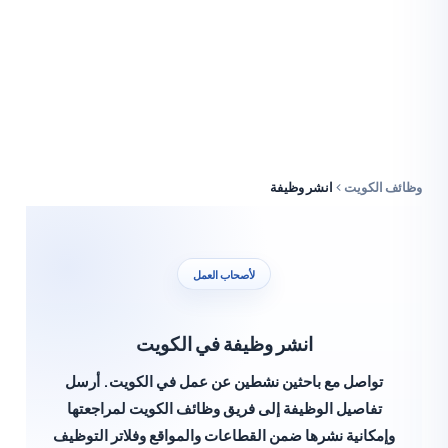
ف الكويت
انشر وظيفة
لأصحاب العمل
انشر وظيفة في الكويت
تواصل مع باحثين نشطين عن عمل في الكويت. أرسل
تفاصيل الوظيفة إلى فريق وظائف الكويت لمراجعتها
وإمكانية نشرها ضمن القطاعات والمواقع وفلاتر التوظيف