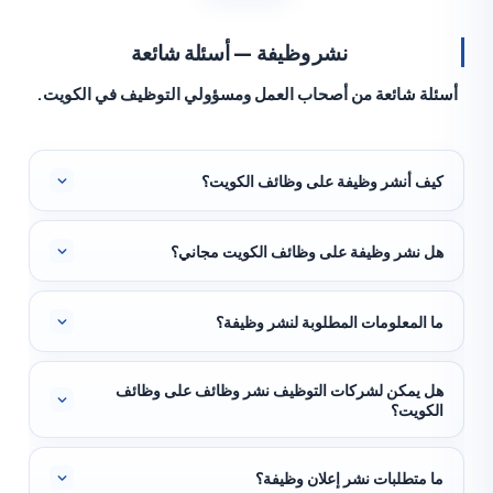
نشر وظيفة — أسئلة شائعة
لة شائعة من أصحاب العمل ومسؤولي التوظيف في الكويت.
ف أنشر وظيفة على وظائف الكويت؟
 نشر وظيفة على وظائف الكويت مجاني؟
 المعلومات المطلوبة لنشر وظيفة؟
ل يمكن لشركات التوظيف نشر وظائف على وظائف
كويت؟
 متطلبات نشر إعلان وظيفة؟