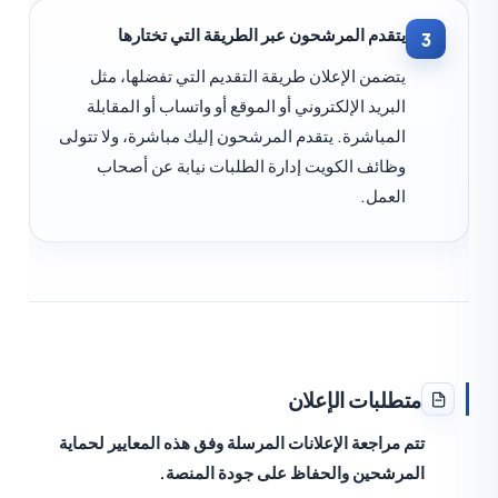
يتقدم المرشحون عبر الطريقة التي تختارها
3
يتضمن الإعلان طريقة التقديم التي تفضلها، مثل
البريد الإلكتروني أو الموقع أو واتساب أو المقابلة
المباشرة. يتقدم المرشحون إليك مباشرة، ولا تتولى
وظائف الكويت إدارة الطلبات نيابة عن أصحاب
العمل.
متطلبات الإعلان
تتم مراجعة الإعلانات المرسلة وفق هذه المعايير لحماية
المرشحين والحفاظ على جودة المنصة.