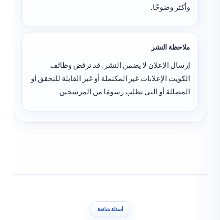
وأكثر وضوحًا.
ملاحظة النشر
إرسال الإعلان لا يضمن النشر. قد ترفض وظائف
الكويت الإعلانات غير المكتملة أو غير القابلة للتحقق أو
المضللة أو التي تطلب رسومًا من المرشحين.
أسئلة شائعة