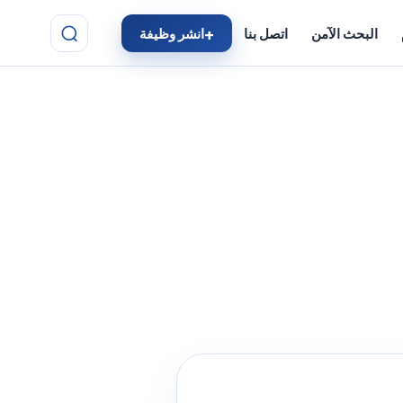
البحث الآمن
اتصل بنا
انشر وظيفة