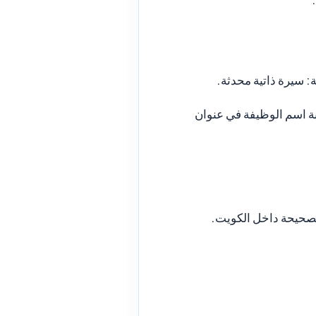
ابة اسم الوظيفة في عنوان
الصحيحة داخل الكويت.