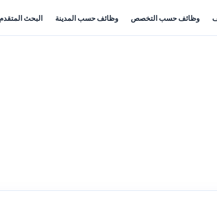
ف
وظائف حسب التخصص
وظائف حسب المدينة
البحث المتقدم