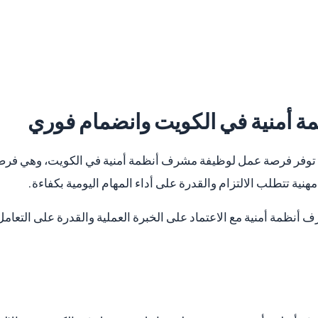
 أمنية في الكويت وانضمام فوري
وفر فرصة عمل لوظيفة مشرف أنظمة أمنية في الكويت، وهي فرصة
ية تتطلب الالتزام والقدرة على أداء المهام اليومية بكفاءة.
أنظمة أمنية مع الاعتماد على الخبرة العملية والقدرة على التعام