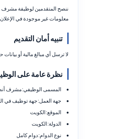
ننصح المتقدمين لوظيفة مشرف أنظ
معلومات غير موجودة في الإعلان. 
تنبيه أمان التقديم
لا ترسل أي مبالغ مالية أو بيانا
نظرة عامة على الوظي
المسمى الوظيفي:
مشرف أنظم
جهة العمل:
جهة توظيف في ال
الموقع:
الكويت
الدولة:
الكويت
نوع الدوام:
دوام كامل