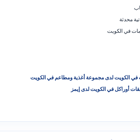
اب
تية محدثة
مات في الكويت
 في الكويت لدى مجموعة أغذية ومطاعم في الكويت
قات أوراكل في الكويت لدى إيمز