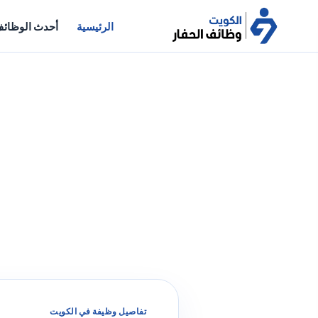
الرئيسية
أحدث الوظائ
تفاصيل وظيفة في الكويت