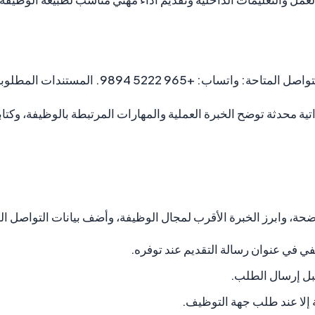
522 9894. المستندات المطلوبة: سيرة ذاتية محدثة.
اتية محدثة توضح الخبرة العملية والمهارات المرتبطة بالوظيفة، وكت
ضحة، وابرز الخبرة الأقرب لمجال الوظيفة، وأضف بيانات التواصل 
في عنوان رسالة التقديم عند توفره.
بل إرسال الطلب.
إلا عند طلب جهة التوظيف.