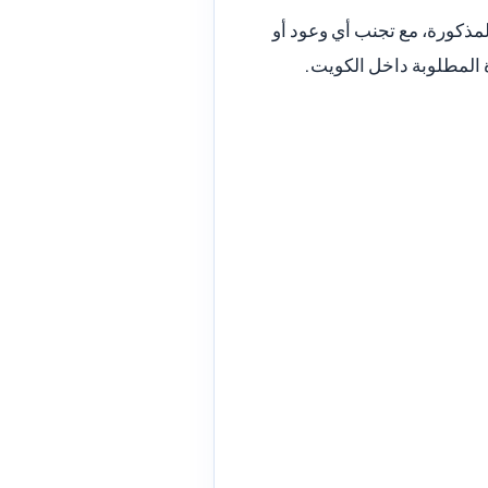
مذكورة، مع تجنب أي وعود أو
ة المطلوبة داخل الكويت.