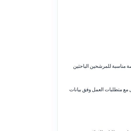
 مناسبة للمرشحين الباحثين
ل مع متطلبات العمل وفق بيانات