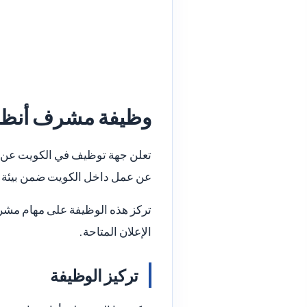
وظيفة مشرف أنظمة
تعلن جهة توظيف في الكويت عن ت
عن عمل داخل الكويت ضمن بيئة مهن
تركز هذه الوظيفة على مهام مشرف 
الإعلان المتاحة.
تركيز الوظيفة