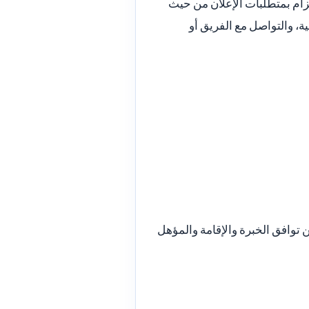
زام بمتطلبات الإعلان من حيث
ة، والتواصل مع الفريق أو
ن توافق الخبرة والإقامة والمؤهل