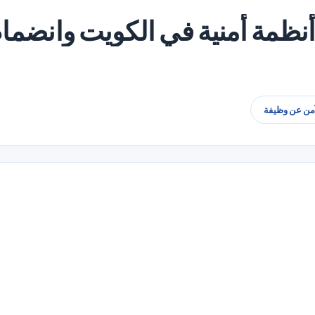
ظمة أمنية في الكويت وانضما
آمن عن وظيفة