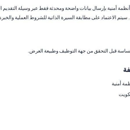
مة أمنية بإرسال بيانات واضحة ومحدثة فقط عبر وسيلة التقديم ال
سيتم الاعتماد على مطابقة السيرة الذاتية للشروط العملية والخبر
ت حساسة قبل التحقق من جهة التوظيف وطبيعة العرض.
فة
ة أمنية
كويت