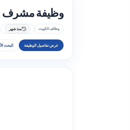
وظيفة مشرف أن
وظائف الكويت
منذ شهر
عرض تفاصيل الوظيفة
البحث ال