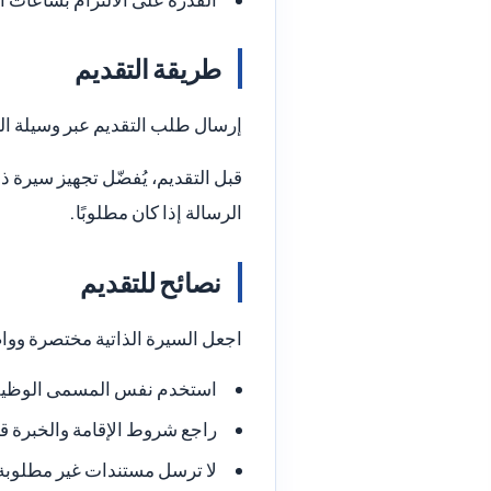
طريقة التقديم
إرسال طلب التقديم عبر وسيلة التواصل المتاحة: واتساب: +965 2
قبل التقديم، يُفضّل تجهيز سيرة ذ
الرسالة إذا كان مطلوبًا.
نصائح للتقديم
اجعل السيرة الذاتية مختصرة ووا
استخدم نفس المسمى الوظيفي 
راجع شروط الإقامة والخبرة ق
لا ترسل مستندات غير مطلوبة 