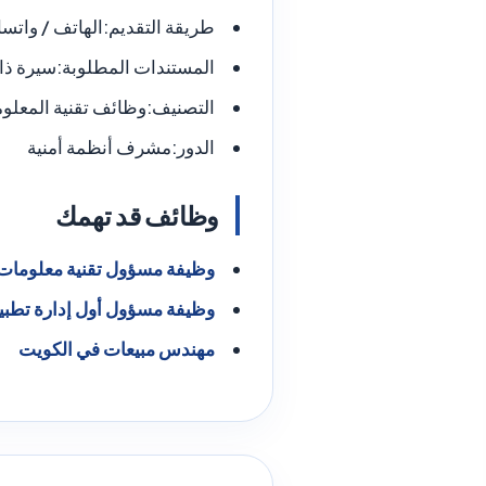
طريقة التقديم:
الهاتف / واتس
المستندات المطلوبة:
سيرة ذا
التصنيف:
وظائف تقنية المعلو
الدور:
مشرف أنظمة أمنية
وظائف قد تهمك
وظيفة مسؤول تقنية معلومات
وظيفة مسؤول أول إدارة تطبي
مهندس مبيعات في الكويت