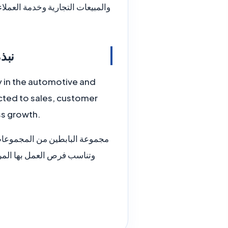
والمبيعات التجارية وخدمة العملا
 Group
y in the automotive and
cted to sales, customer
ss growth.
مجموعة البابطين من المجموعات 
وتناسب فرص العمل بها المرش