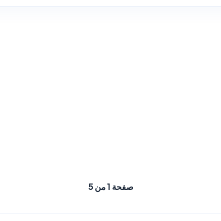
صفحة 1 من 5