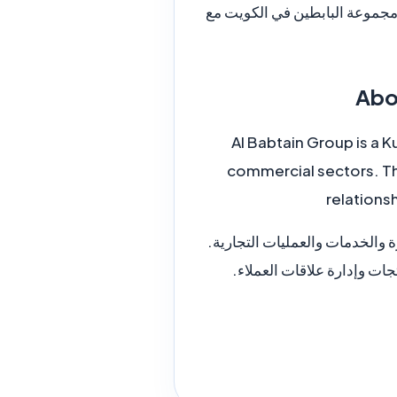
ى مجموعة البابطين في الكويت مع
Al Babtain Group is a 
commercial sectors. Th
relations
والخدمات والعمليات التجارية.
ات وإدارة علاقات العملاء.