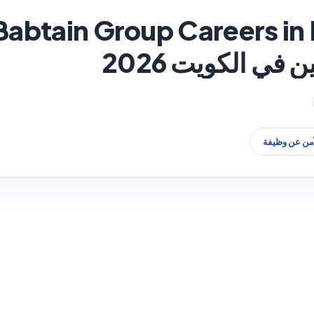
في الكويت 2026
آمن عن وظيفة