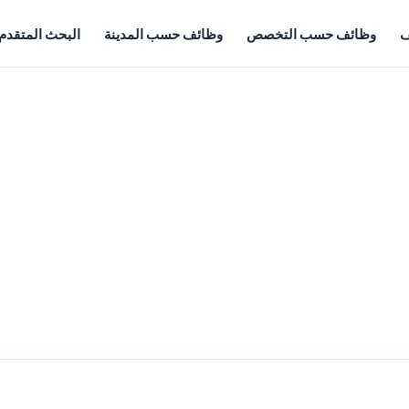
ف
وظائف حسب التخصص
وظائف حسب المدينة
البحث المتقدم