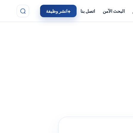
البحث الآمن
اتصل بنا
انشر وظيفة