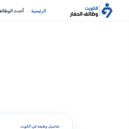
الرئيسية
أحدث الوظائ
تفاصيل وظيفة في الكويت