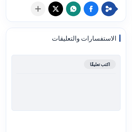
الاستفسارات والتعليقات
اكتب تعليقًا