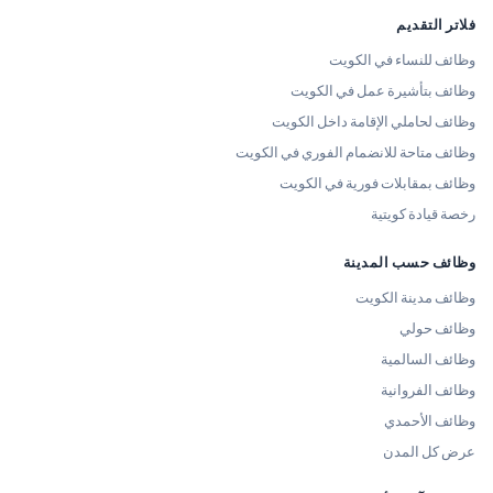
فلاتر التقديم
وظائف للنساء في الكويت
وظائف بتأشيرة عمل في الكويت
وظائف لحاملي الإقامة داخل الكويت
وظائف متاحة للانضمام الفوري في الكويت
وظائف بمقابلات فورية في الكويت
رخصة قيادة كويتية
وظائف حسب المدينة
وظائف مدينة الكويت
وظائف حولي
وظائف السالمية
وظائف الفروانية
وظائف الأحمدي
عرض كل المدن