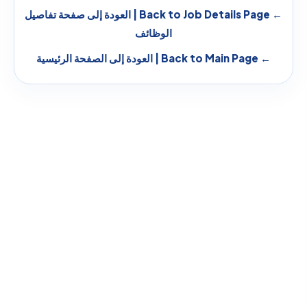
← Back to Job Details Page | العودة إلى صفحة تفاصيل
الوظائف
← Back to Main Page | العودة إلى الصفحة الرئيسية