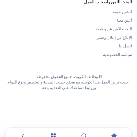
البحث الآمن وأصحاب العمل
انشر وظيفة
أعلن معنا
البحث الآمن عن وظيفة
الإبلاغ عن إعلان وهمي
اتصل بنا
سياسة الخصوصية
© وظائف الكويت. جميع الحقوق محفوظة.
أحدث فرص العمل في الكويت، مع تصفح حسب المدينة والتخصص ونوع الدوام
وروابط تساعدك على التقديم بثقة.