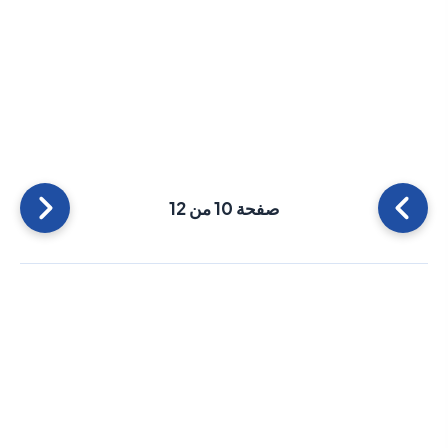
صفحة 10 من 12