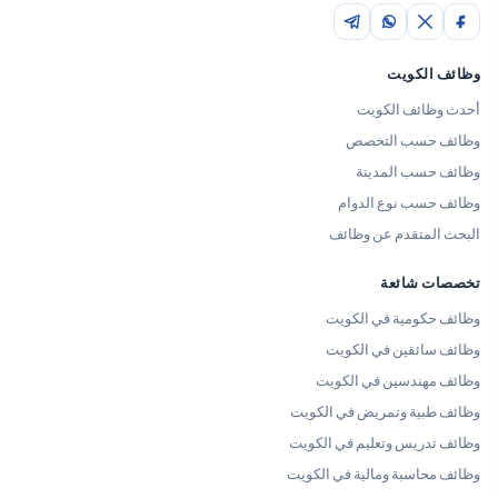
وظائف الكويت
أحدث وظائف الكويت
وظائف حسب التخصص
وظائف حسب المدينة
وظائف حسب نوع الدوام
البحث المتقدم عن وظائف
تخصصات شائعة
وظائف حكومية في الكويت
وظائف سائقين في الكويت
وظائف مهندسين في الكويت
وظائف طبية وتمريض في الكويت
وظائف تدريس وتعليم في الكويت
وظائف محاسبة ومالية في الكويت