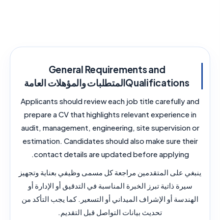
General Requirements and
Qualifications
المتطلبات والمؤهلات العامة
Applicants should review each job title carefully and
prepare a CV that highlights relevant experience in
audit, management, engineering, site supervision or
estimation. Candidates should also make sure their
contact details are updated before applying.
ينبغي على المتقدمين مراجعة كل مسمى وظيفي بعناية وتجهيز
سيرة ذاتية تبرز الخبرة المناسبة في التدقيق أو الإدارة أو
الهندسة أو الإشراف الميداني أو التسعير. كما يجب التأكد من
تحديث بيانات التواصل قبل التقديم.