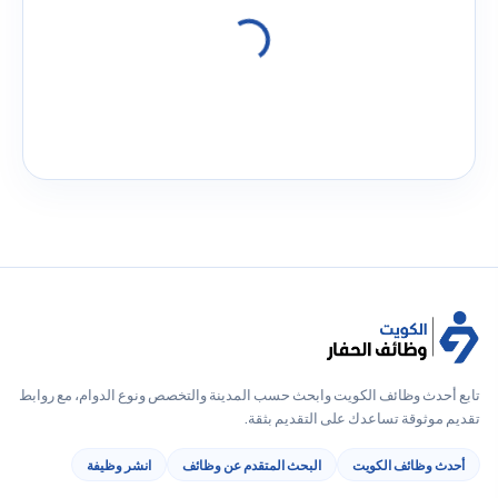
تابع أحدث وظائف الكويت وابحث حسب المدينة والتخصص ونوع الدوام، مع روابط
تقديم موثوقة تساعدك على التقديم بثقة.
أحدث وظائف الكويت
البحث المتقدم عن وظائف
انشر وظيفة