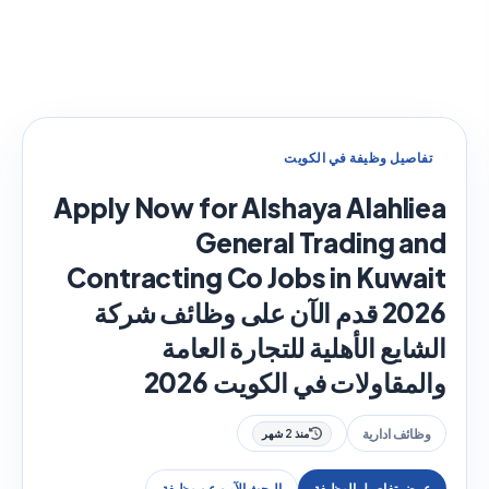
تفاصيل وظيفة في الكويت
Apply Now for Alshaya Alahliea
General Trading and
Contracting Co Jobs in Kuwait
2026 قدم الآن على وظائف شركة
الشايع الأهلية للتجارة العامة
والمقاولات في الكويت 2026
وظائف ادارية
منذ 2 شهر
عرض تفاصيل الوظيفة
البحث الآمن عن وظيفة