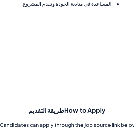
المساعدة في متابعة الجودة وتقدم المشروع.
How to Apply
طريقة التقديم
Candidates can apply through the job source link below