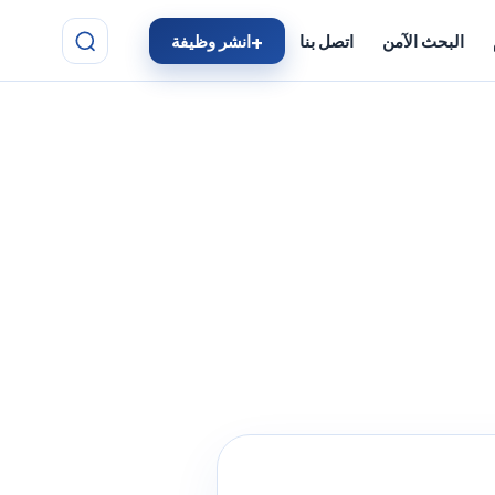
البحث الآمن
اتصل بنا
انشر وظيفة