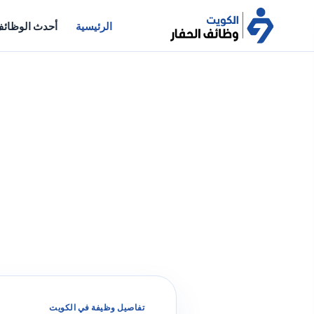
الرئيسية
أحدث الوظائ
تفاصيل وظيفة في الكويت