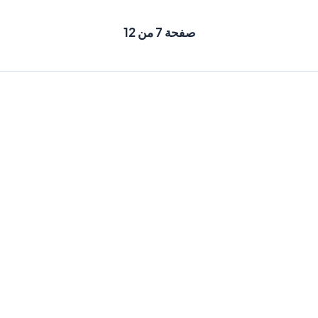
صفحة 7 من 12