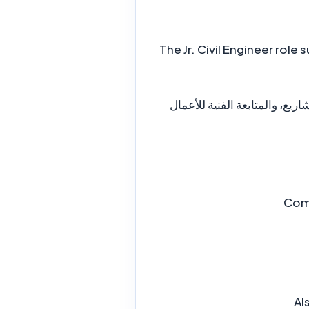
The Jr. Civil Engineer role
يع، والمتابعة الفنية للأعمال
Com