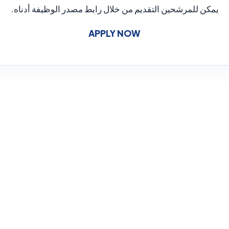
يمكن للمرشحين التقديم من خلال رابط مصدر الوظيفة أدناه.
APPLY NOW