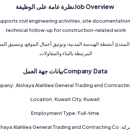
Job Overview
نظرة عامة على الوظيفة
 supports civil engineering activities, site documentati
technical follow-up for construction-related work.
بتدئ أنشطة الهندسة المدنية، وتوثيق أعمال الموقع، وتنسيق المشار
المرتبطة بالبناء والمقاولات.
Company Data
بيانات جهة العمل
pany:
Alshaya Alahliea General Trading and Contracti
Location:
Kuwait City, Kuwait
Employment Type:
Full-time
ركة:
Alshaya Alahliea General Trading and Contracting Co