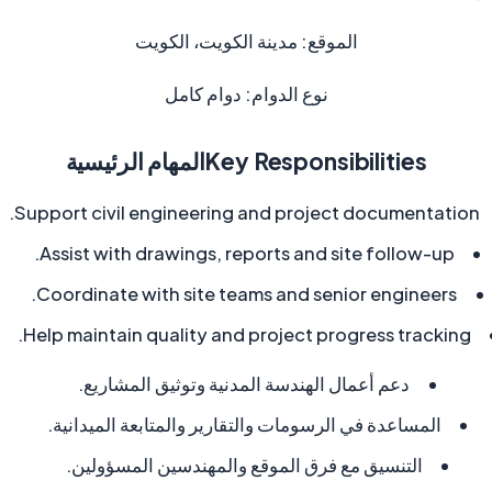
الموقع:
مدينة الكويت، الكويت
نوع الدوام:
دوام كامل
Key Responsibilities
المهام الرئيسية
Support civil engineering and project documentation.
Assist with drawings, reports and site follow-up.
Coordinate with site teams and senior engineers.
Help maintain quality and project progress tracking.
دعم أعمال الهندسة المدنية وتوثيق المشاريع.
المساعدة في الرسومات والتقارير والمتابعة الميدانية.
التنسيق مع فرق الموقع والمهندسين المسؤولين.