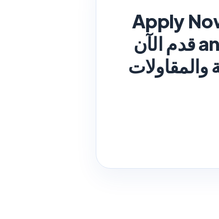
Apply Now
and Contracting Co Jobs in Kuwait 2026 قدم الآن
ة والمقاولات