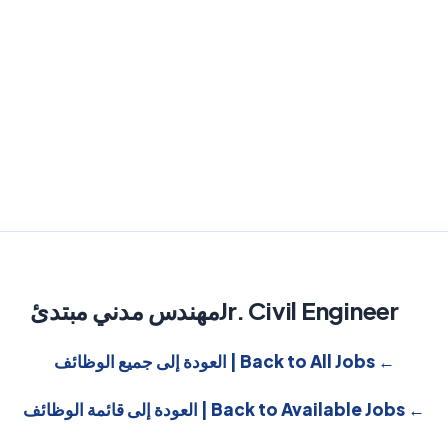
Jr. Civil Engineer
مهندس مدني مبتدئ
← Back to All Jobs | العودة إلى جميع الوظائف
← Back to Available Jobs | العودة إلى قائمة الوظائف