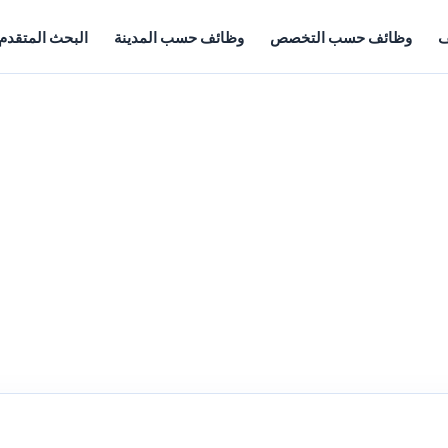
ف
وظائف حسب التخصص
وظائف حسب المدينة
البحث المتقدم