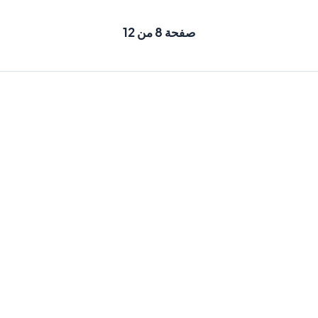
صفحة 8 من 12