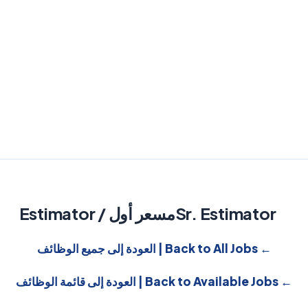
Sr. Estimator
مسعر أول / Estimator
← Back to All Jobs | العودة إلى جميع الوظائف
← Back to Available Jobs | العودة إلى قائمة الوظائف