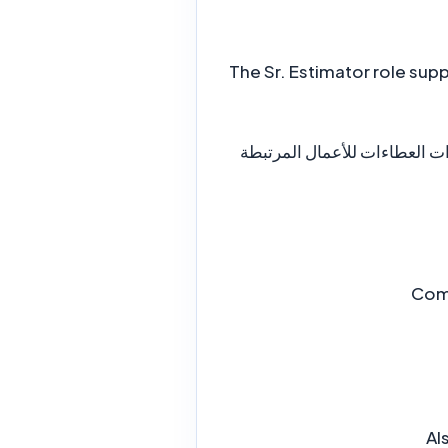
The Sr. Estimator role sup
ات العطاءات للأعمال المرتبطة
Com