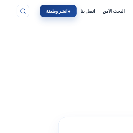
البحث الآمن
اتصل بنا
انشر وظيفة