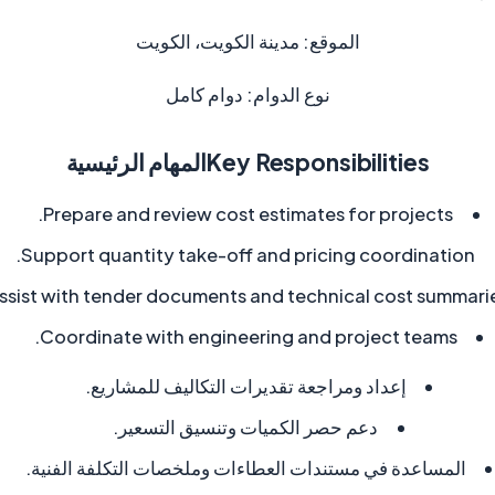
الموقع:
مدينة الكويت، الكويت
نوع الدوام:
دوام كامل
Key Responsibilities
المهام الرئيسية
Prepare and review cost estimates for projects.
Support quantity take-off and pricing coordination.
ssist with tender documents and technical cost summarie
Coordinate with engineering and project teams.
إعداد ومراجعة تقديرات التكاليف للمشاريع.
دعم حصر الكميات وتنسيق التسعير.
المساعدة في مستندات العطاءات وملخصات التكلفة الفنية.