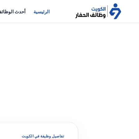
الرئيسية
أحدث الوظائ
تفاصيل وظيفة في الكويت