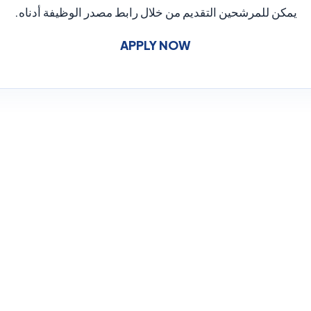
يمكن للمرشحين التقديم من خلال رابط مصدر الوظيفة أدناه.
APPLY NOW