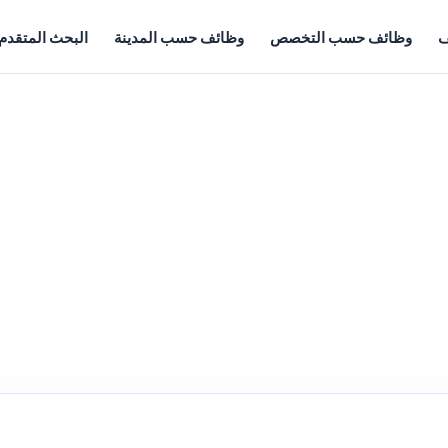
ف
وظائف حسب التخصص
وظائف حسب المدينة
البحث المتقدم