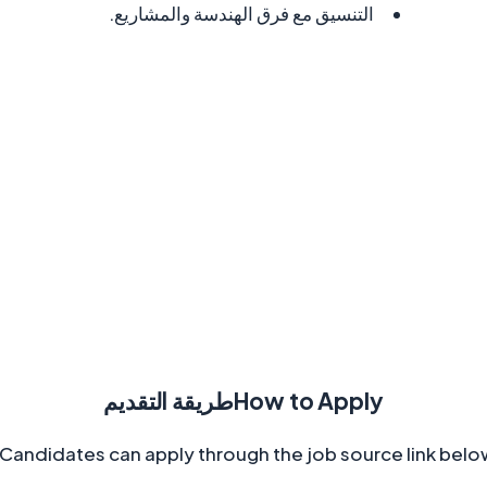
التنسيق مع فرق الهندسة والمشاريع.
How to Apply
طريقة التقديم
Candidates can apply through the job source link below