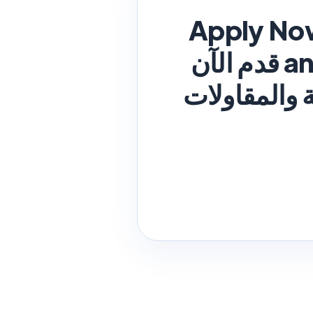
Apply Now
and Contracting Co Jobs in Kuwait 2026 قدم الآن
ة والمقاولات