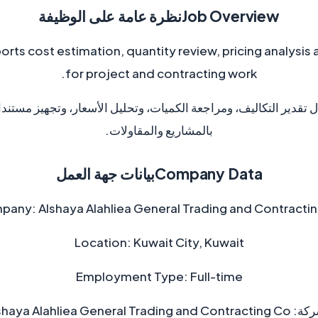
Job Overview
نظرة عامة على الوظيفة
ports cost estimation, quantity review, pricing analys
for project and contracting work.
 تقدير التكاليف، ومراجعة الكميات، وتحليل الأسعار، وتجهيز مستند
بالمشاريع والمقاولات.
Company Data
بيانات جهة العمل
pany:
Alshaya Alahliea General Trading and Contracti
Location:
Kuwait City, Kuwait
Employment Type:
Full-time
ركة:
Alshaya Alahliea General Trading and Contracting Co