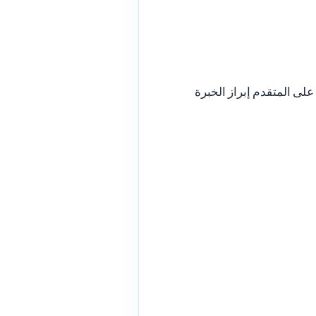
على المتقدم إبراز الخبرة