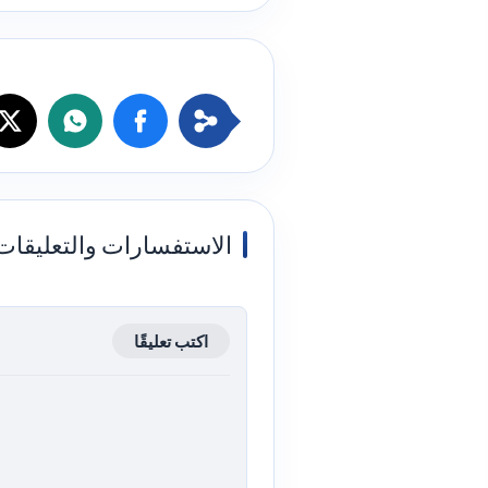
الاستفسارات والتعليقات
اكتب تعليقًا