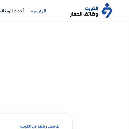
الرئيسية
أحدث الوظائ
تفاصيل وظيفة في الكويت