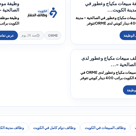
 مبيعات مكياج وعطور في
وظيفة موظ
دينة الكويت...
الصالحية –
يعات مكياج وعطور في الصالحية – مدينة
وظيفة موظفة 
الكويت براتب 400 دينار كويتي لدى ORMEتتوفر
وظيفة ...
ORME
منذ 26 يوم
 مبيعات مكياج وعطور لدى
مطلوب موظف مبيعات مكياج وعطور لدى ORME في
الصالحية - مدينة الكويت براتب 400 دينار كويتي تتوفر
وظائف المبيعات في الكويت
وظائف دوام كامل في الكويت
وظائف مدينة الك