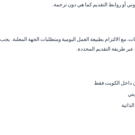
وني أو روابط التقديم كما هي دون ترجمة.
، مع الالتزام بطبيعة العمل اليومية ومتطلبات الجهة المعلنة. يجب 
بر طريقة التقديم المحددة.
داخل الكويت فقط
لذاتية