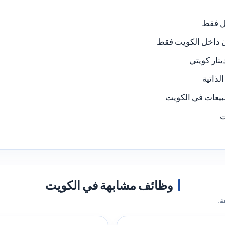
ل فقط
داخل الكويت فقط
لذاتية
يعات في الكويت
ت
وظائف مشابهة في الكويت
ة.