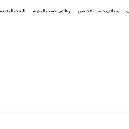
ف
وظائف حسب التخصص
وظائف حسب المدينة
البحث المتقدم