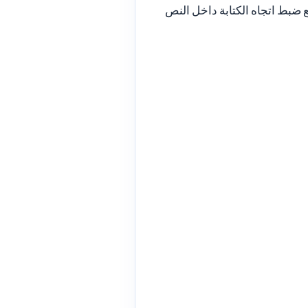
ع ضبط اتجاه الكتابة داخل النص