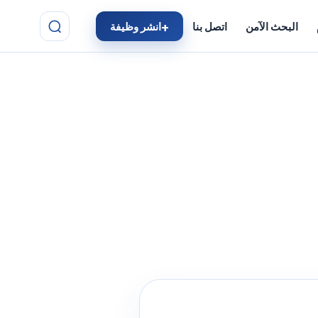
البحث الآمن
اتصل بنا
انشر وظيفة