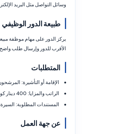
وسائل التواصل مثل البريد الإلكتر
طبيعة الدور الوظيفي
يركز الدور على مهام موظفة مبيعات
الأقرب للدور وإرسال طلب واضح ع
المتطلبات
الإقامة أو التأشيرة:
المرشحون 
الراتب والمزايا:
400 دينار كويتي
المستندات المطلوبة:
السيرة ا
عن جهة العمل