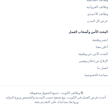
وظائف الفروانية
وظائف الأحمدي
عرض كل المدن
البحث الآمن وأصحاب العمل
انشر وظيفة
أعلن معنا
البحث الآمن عن وظيفة
الإبلاغ عن إعلان وهمي
اتصل بنا
سياسة الخصوصية
© وظائف الكويت. جميع الحقوق محفوظة.
أحدث فرص العمل في الكويت، مع تصفح حسب المدينة والتخصص ونوع الدوام
وروابط تساعدك على التقديم بثقة.