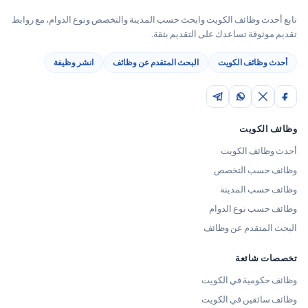
تابع أحدث وظائف الكويت وابحث حسب المدينة والتخصص ونوع الدوام، مع روابط
تقديم موثوقة تساعدك على التقديم بثقة.
أحدث وظائف الكويت
البحث المتقدم عن وظائف
انشر وظيفة
وظائف الكويت
أحدث وظائف الكويت
وظائف حسب التخصص
وظائف حسب المدينة
وظائف حسب نوع الدوام
البحث المتقدم عن وظائف
تخصصات شائعة
وظائف حكومية في الكويت
وظائف سائقين في الكويت