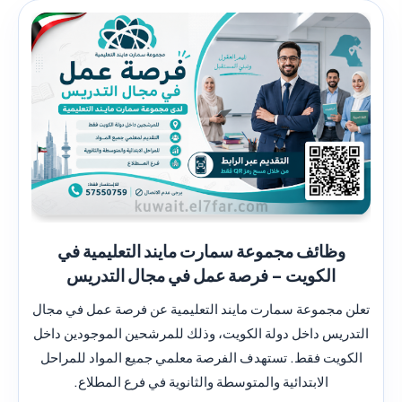
وظائف مجموعة سمارت مايند التعليمية في
الكويت – فرصة عمل في مجال التدريس
تعلن مجموعة سمارت مايند التعليمية عن فرصة عمل في مجال
التدريس داخل دولة الكويت، وذلك للمرشحين الموجودين داخل
الكويت فقط. تستهدف الفرصة معلمي جميع المواد للمراحل
الابتدائية والمتوسطة والثانوية في فرع المطلاع.