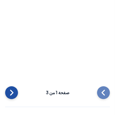
صفحة 1 من 3