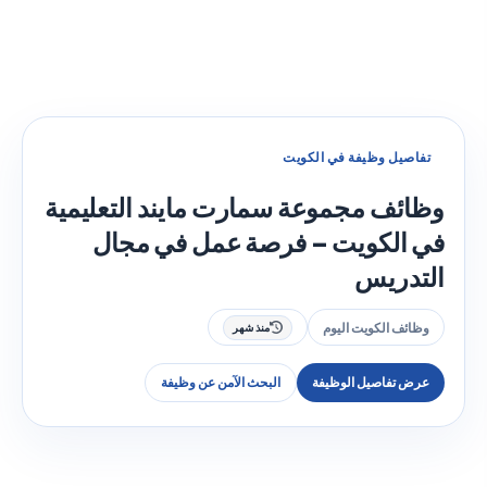
تفاصيل وظيفة في الكويت
وظائف مجموعة سمارت مايند التعليمية
في الكويت – فرصة عمل في مجال
التدريس
وظائف الكويت اليوم
منذ شهر
عرض تفاصيل الوظيفة
البحث الآمن عن وظيفة