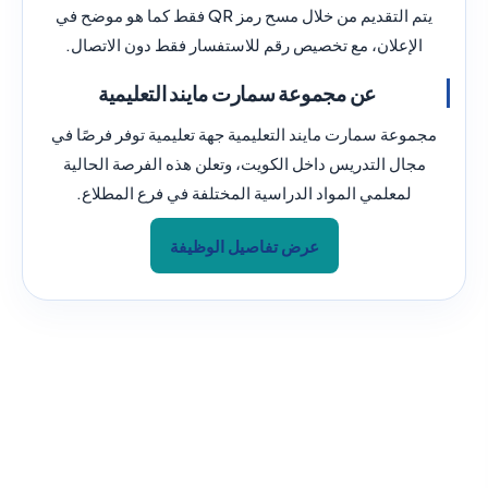
يتم التقديم من خلال مسح رمز QR فقط كما هو موضح في
الإعلان، مع تخصيص رقم للاستفسار فقط دون الاتصال.
عن مجموعة سمارت مايند التعليمية
مجموعة سمارت مايند التعليمية جهة تعليمية توفر فرصًا في
مجال التدريس داخل الكويت، وتعلن هذه الفرصة الحالية
لمعلمي المواد الدراسية المختلفة في فرع المطلاع.
عرض تفاصيل الوظيفة