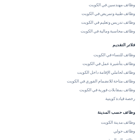
وظائف مهندسين في الكويت
وظائف طبية وتمريض في الكويت
وظائف تدريس وتعليم في الكويت
وظائف محاسبة ومالية في الكويت
فلاتر التقديم
وظائف للنساء في الكويت
وظائف بتأشيرة عمل في الكويت
وظائف لحاملي الإقامة داخل الكويت
وظائف متاحة للانضمام الفوري في الكويت
وظائف بمقابلات فورية في الكويت
رخصة قيادة كويتية
وظائف حسب المدينة
وظائف مدينة الكويت
وظائف حولي
وظائف السالمية