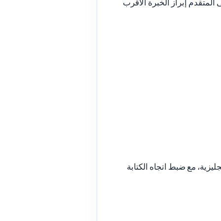
 المتقدم إبراز الخبرة الأقرب
ليزية، مع ضبط اتجاه الكتابة