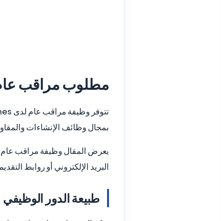
مطلوب مراقب عام
بمجال وظائف الإنشاءات والمقاول
يعرض المقال وظيفة مراقب عام مع 
البريد الإلكتروني أو روابط التقد
طبيعة الدور الوظيفي