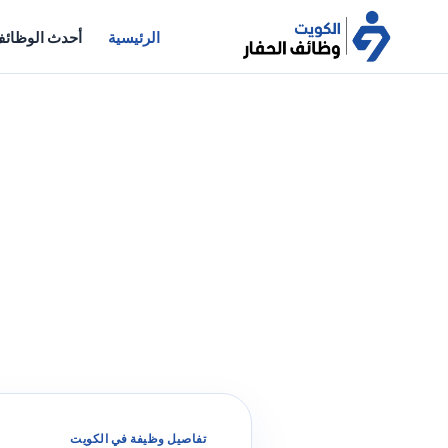
الرئيسية
أحدث الوظائ
تفاصيل وظيفة في الكويت