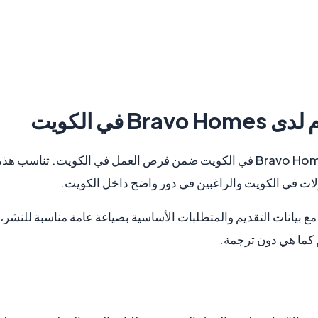
 لدى
Bravo Homes
في الكويت
تتوفر وظيفة مراقب عام لدى Bravo Homes في الكويت ضمن فرص العمل في الكو
ات في الكويت والراغبين في دور واضح داخل الكويت.
بيانات التقديم والمتطلبات الأساسية بصياغة عامة مناسبة للنشر، 
يم كما هي دون ترجمة.