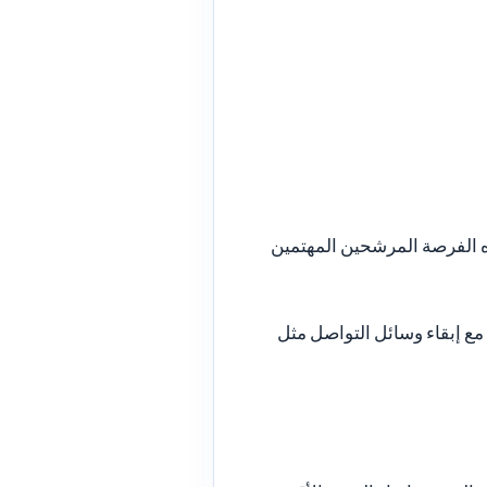
يت. تناسب هذه الفرصة المرشحين المهتمين
مع إبقاء وسائل التواصل مثل