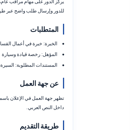
يركز الدور على مهام مراقب عام، م
للدور وإرسال طلب واضح عبر طري
المتطلبات
الخبرة:
خبرة في أعمال القسا
المؤهل:
رخصة قيادة وسيارة
المستندات المطلوبة:
السيرة ا
عن جهة العمل
تظهر جهة العمل في الإعلان باسم
داخل النص العربي.
طريقة التقديم