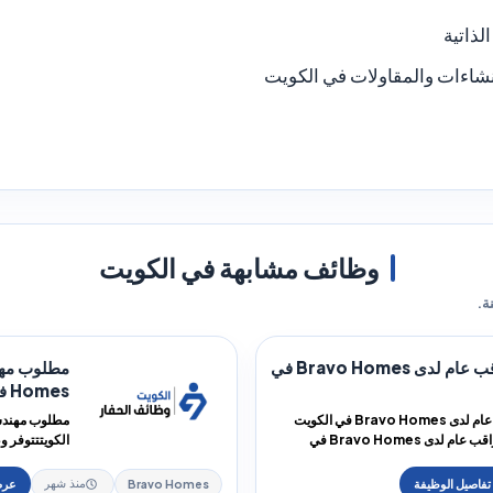
لذاتية
شاءات والمقاولات في الكويت
وظائف مشابهة في الكويت
ة.
مطلوب مراقب عام لدى Bravo Homes في
Homes في الكويت
مطلوب مراقب عام لدى Bravo Homes في الكويت
تتوفر وظيفة مراقب عام لدى Bravo Homes في
ص ا...
Homes في الكويت ض...
Bravo Homes
منذ شهر