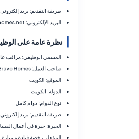
طريقة التقديم:
بريد إلكتروني
البريد الإلكتروني:
homes.net
نظرة عامة على الوظي
المسمى الوظيفي:
مراقب عا
صاحب العمل:
Bravo Homes
الموقع:
الكويت
الدولة:
الكويت
نوع الدوام:
دوام كامل
طريقة التقديم:
بريد إلكتروني
الخبرة:
خبرة في أعمال القسا
المؤهل:
رخصة قيادة وسيارة