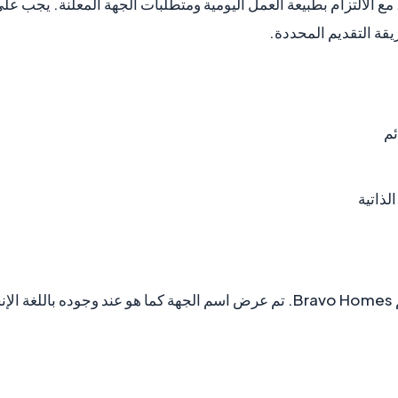
ع الالتزام بطبيعة العمل اليومية ومتطلبات الجهة المعلنة. يجب على
قة التقديم المحددة.
ئم
لذاتية
Bravo Homes
. تم عرض اسم الجهة كما هو عند وجوده باللغة الإنج