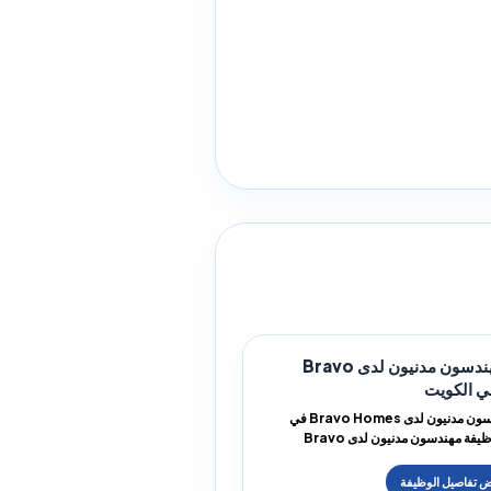
مطلوب مهندسون مدنيون لدى Bravo
مطلوب مهندسون مدنيون لدى Bravo Homes في
الكويتتتوفر وظيفة مهندسون مدنيون لدى Bravo