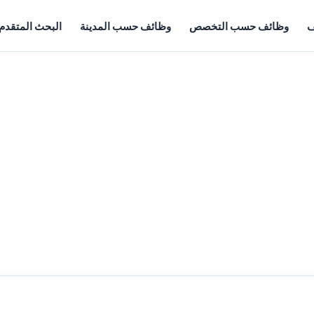
ف
وظائف حسب التخصص
وظائف حسب المدينة
البحث المتقدم