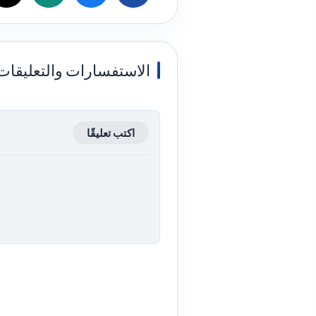
الاستفسارات والتعليقات
اكتب تعليقًا