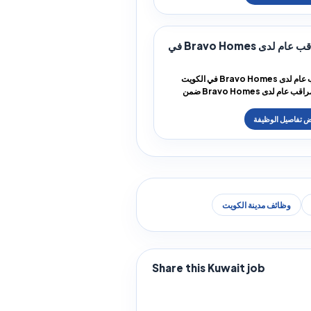
وظيفة مراقب عام لدى Bravo Homes في
وظيفة مراقب عام لدى Bravo Homes في الكويت
تتوفر فرصة مراقب عام لدى Bravo Homes ضمن
ة ف...
وظائف مدينة الكويت