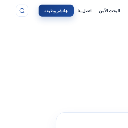
البحث الآمن
اتصل بنا
انشر وظيفة