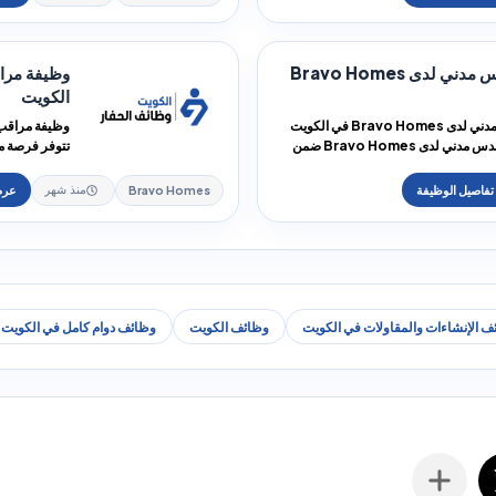
وظيفة مهندس مدني لدى Bravo Homes
الكويت
وظيفة مهندس مدني لدى Bravo Homes في الكويت
تتوفر فرصة مهندس مدني لدى Bravo Homes ضمن
.
وظائف هندسي
Bravo Homes
منذ شهر
ف الإنشاءات والمقاولات في الكويت
وظائف الكويت
وظائف دوام كامل في الكويت